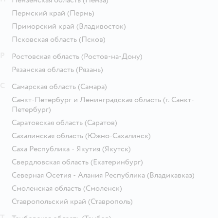
Пермский край
(Пермь)
Приморский край
(Владивосток)
Псковская область
(Псков)
Р
Ростовская область
(Ростов-на-Дону)
Рязанская область
(Рязань)
С
Самарская область
(Самара)
Санкт-Петербург и Ленинградская область
(г. Санкт-
Петербург)
Саратовская область
(Саратов)
Сахалинская область
(Южно-Сахалинск)
Саха Республика - Якутия
(Якутск)
Свердловская область
(Екатеринбург)
Северная Осетия - Алания Республика
(Владикавказ)
Смоленская область
(Смоленск)
Ставропольский край
(Ставрополь)
Т