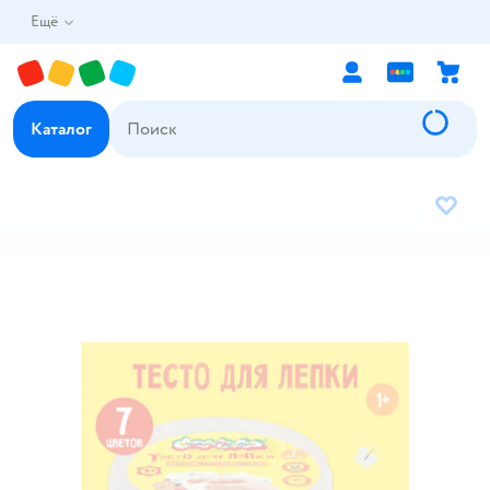
Ещё
Каталог
В избр