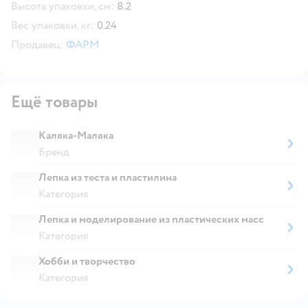
Высота упаковки, см:
8.2
Вес упаковки, кг:
0.24
Продавец:
ФАРМ
Ещё товары
Каляка-Маляка
Бренд
Лепка из теста и пластилина
Категория
Лепка и моделирование из пластических масс
Категория
Хобби и творчество
Категория