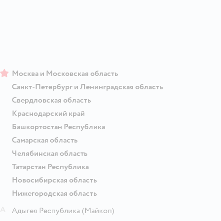
Москва и Московская область
Санкт-Петербург и Ленинградская область
Свердловская область
Краснодарский край
Башкортостан Республика
Самарская область
Челябинская область
Татарстан Республика
Новосибирская область
Нижегородская область
А
Адыгея Республика
(Майкоп)