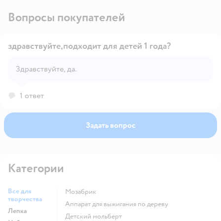
Вопросы покупателей
здравствуйте,подходит для детей 1 года?
Здравствуйте, да.
Открыть вопрос
1 ответ
Задать вопрос
Категории
Все для
Мозабрик
творчества
Аппарат для выжигания по дереву
Лепка
Детский мольберт