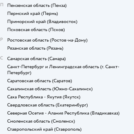
П
Пензенская область
(Пенза)
Пермский край
(Пермь)
Приморский край
(Владивосток)
Псковская область
(Псков)
Р
Ростовская область
(Ростов-на-Дону)
Рязанская область
(Рязань)
С
Самарская область
(Самара)
Санкт-Петербург и Ленинградская область
(г. Санкт-
Петербург)
Саратовская область
(Саратов)
Сахалинская область
(Южно-Сахалинск)
Саха Республика - Якутия
(Якутск)
Свердловская область
(Екатеринбург)
Северная Осетия - Алания Республика
(Владикавказ)
Смоленская область
(Смоленск)
Ставропольский край
(Ставрополь)