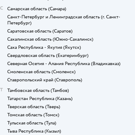
С
Самарская область
(Самара)
Санкт-Петербург и Ленинградская область
(г. Санкт-
Петербург)
Саратовская область
(Саратов)
Сахалинская область
(Южно-Сахалинск)
Саха Республика - Якутия
(Якутск)
Свердловская область
(Екатеринбург)
Северная Осетия - Алания Республика
(Владикавказ)
Смоленская область
(Смоленск)
Ставропольский край
(Ставрополь)
Т
Тамбовская область
(Тамбов)
Татарстан Республика
(Казань)
Тверская область
(Тверь)
Томская область
(Томск)
Тульская область
(Тула)
Тыва Республика
(Кызыл)