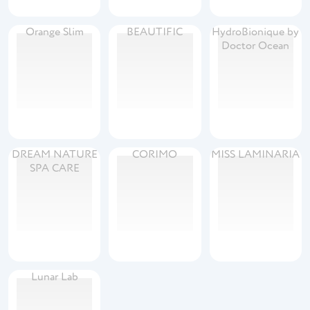
Orange Slim
BEAUTIFIC
HydroBionique by
Doctor Ocean
DREAM NATURE
CORIMO
MISS LAMINARIA
SPA CARE
Lunar Lab