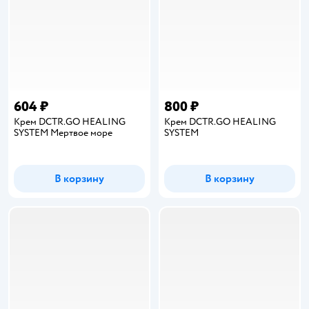
604 ₽
800 ₽
Крем DCTR.GO HEALING
Крем DCTR.GO HEALING
SYSTEM Мертвое море
SYSTEM
В корзину
В корзину