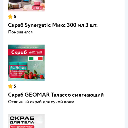
5
Скраб Synergetic Микс 300 мл 3 шт.
Понравился
5
Скраб GEOMAR Талассо смягчающий
Отличный скраб для сухой кожи