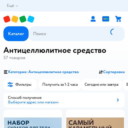
Ещё
Каталог
Антицеллюлитное средство
57
товаров
Категория: Антицеллюлитное средство
Сортировка
Фильтры
Получить за 1-2 часа
Сегодня или завтра
Способ получения
Выберите адрес или магазин
Способ получения