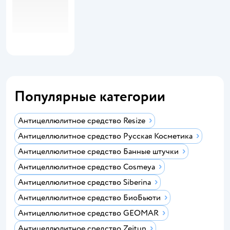
Популярные категории
Антицеллюлитное средство Resize
Антицеллюлитное средство Русская Косметика
Антицеллюлитное средство Банные штучки
Антицеллюлитное средство Cosmeya
Антицеллюлитное средство Siberina
Антицеллюлитное средство БиоБьюти
Антицеллюлитное средство GEOMAR
Антицеллюлитное средство Zeitun