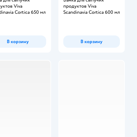
уктов Viva
продуктов Viva
dinavia Cortica 650 мл
Scandinavia Cortica 600 мл
В корзину
В корзину