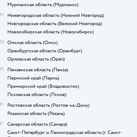
Мурманская область
(Мурманск)
Н
Нижегородская область
(Нижний Новгород)
Новгородская область
(Великий Новгород)
Новосибирская область
(Новосибирск)
О
Омская область
(Омск)
Оренбургская область
(Оренбург)
Орловская область
(Орёл)
П
Пензенская область
(Пенза)
Пермский край
(Пермь)
Приморский край
(Владивосток)
Псковская область
(Псков)
Р
Ростовская область
(Ростов-на-Дону)
Рязанская область
(Рязань)
С
Самарская область
(Самара)
Санкт-Петербург и Ленинградская область
(г. Санкт-