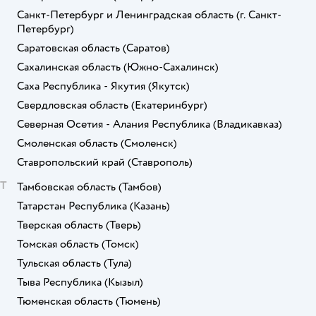
Санкт-Петербург и Ленинградская область
(г. Санкт-
Петербург)
Саратовская область
(Саратов)
Сахалинская область
(Южно-Сахалинск)
Саха Республика - Якутия
(Якутск)
Свердловская область
(Екатеринбург)
Северная Осетия - Алания Республика
(Владикавказ)
Смоленская область
(Смоленск)
Ставропольский край
(Ставрополь)
Т
Тамбовская область
(Тамбов)
Татарстан Республика
(Казань)
Тверская область
(Тверь)
Томская область
(Томск)
Тульская область
(Тула)
Тыва Республика
(Кызыл)
Тюменская область
(Тюмень)