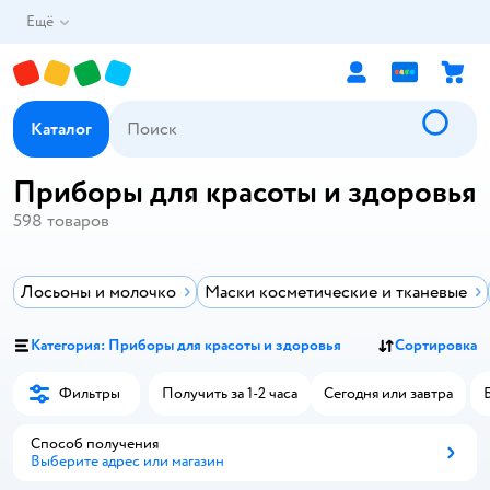
Ещё
Каталог
Приборы для красоты и здоровья
598
товаров
Лосьоны и молочко
Маски косметические и тканевые
Категория: Приборы для красоты и здоровья
Сортировка
Фильтры
Получить за 1-2 часа
Сегодня или завтра
Способ получения
Выберите адрес или магазин
Способ получения