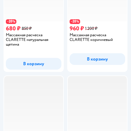
20
20
−
%
−
%
680 ₽
960 ₽
850 ₽
1 200 ₽
Массажная расческа
Массажная расческа
CLARETTE натуральная
CLARETTE коричневый
щетина
В корзину
В корзину