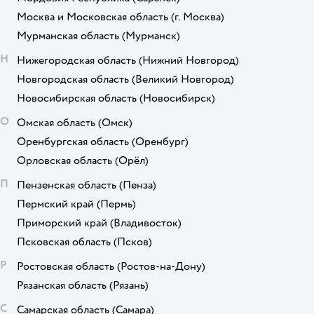
Москва и Московская область
(г. Москва)
Мурманская область
(Мурманск)
Н
Нижегородская область
(Нижний Новгород)
Новгородская область
(Великий Новгород)
Новосибирская область
(Новосибирск)
О
Омская область
(Омск)
Оренбургская область
(Оренбург)
Орловская область
(Орёл)
П
Пензенская область
(Пенза)
Пермский край
(Пермь)
Приморский край
(Владивосток)
Псковская область
(Псков)
Р
Ростовская область
(Ростов-на-Дону)
Рязанская область
(Рязань)
С
Самарская область
(Самара)