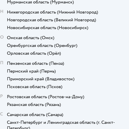
Мурманская область
(Мурманск)
Н
Нижегородская область
(Нижний Новгород)
Новгородская область
(Великий Новгород)
Новосибирская область
(Новосибирск)
О
Омская область
(Омск)
Оренбургская область
(Оренбург)
Орловская область
(Орёл)
П
Пензенская область
(Пенза)
Пермский край
(Пермь)
Приморский край
(Владивосток)
Псковская область
(Псков)
Р
Ростовская область
(Ростов-на-Дону)
Рязанская область
(Рязань)
С
Самарская область
(Самара)
Санкт-Петербург и Ленинградская область
(г. Санкт-
Петербург)