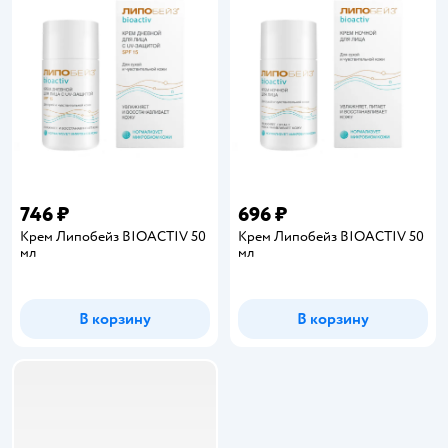
746 ₽
696 ₽
Крем Липобейз BIOACTIV 50
Крем Липобейз BIOACTIV 50
мл
мл
В корзину
В корзину