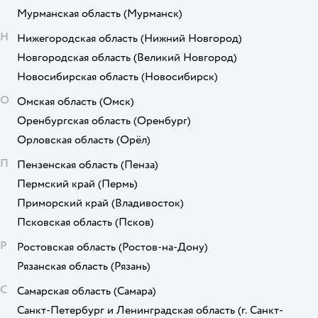
Мурманская область
(Мурманск)
Н
Нижегородская область
(Нижний Новгород)
Новгородская область
(Великий Новгород)
Новосибирская область
(Новосибирск)
О
Омская область
(Омск)
Оренбургская область
(Оренбург)
Орловская область
(Орёл)
П
Пензенская область
(Пенза)
Пермский край
(Пермь)
Приморский край
(Владивосток)
Псковская область
(Псков)
Р
Ростовская область
(Ростов-на-Дону)
Рязанская область
(Рязань)
С
Самарская область
(Самара)
Санкт-Петербург и Ленинградская область
(г. Санкт-