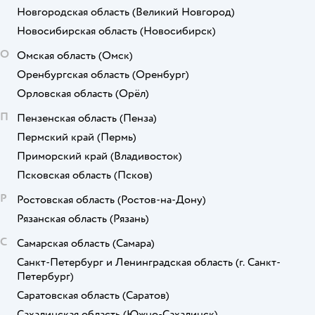
Новгородская область
(Великий Новгород)
Новосибирская область
(Новосибирск)
О
Омская область
(Омск)
Оренбургская область
(Оренбург)
Орловская область
(Орёл)
П
Пензенская область
(Пенза)
Пермский край
(Пермь)
Приморский край
(Владивосток)
Псковская область
(Псков)
Р
Ростовская область
(Ростов-на-Дону)
Рязанская область
(Рязань)
С
Самарская область
(Самара)
Санкт-Петербург и Ленинградская область
(г. Санкт-
Петербург)
Саратовская область
(Саратов)
Сахалинская область
(Южно-Сахалинск)