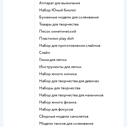
Аппарат для выжигания
набор Юный биолог
Бумажные модели для склеивания
Товары для творчества
Песок кинетический
Пластилин play doh
Набор для приготовления слаймов
Слайм
Глина для лепки
Инструменты для лепки
Набор юного химика
Набор для творчества для девочек
Наборы для творчества
Набор для творчества для мальчиков
Набор юного физика
Набор для фокусов
Сборные модели самолетов
Модели танков для склеивания