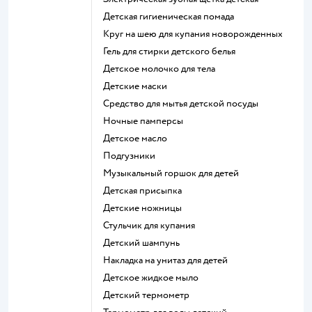
детская гигиеническая помада
круг на шею для купания новорожденных
гель для стирки детского белья
детское молочко для тела
детские маски
средство для мытья детской посуды
ночные памперсы
детское масло
подгузники
музыкальный горшок для детей
детская присыпка
детские ножницы
стульчик для купания
детский шампунь
накладка на унитаз для детей
детское жидкое мыло
детский термометр