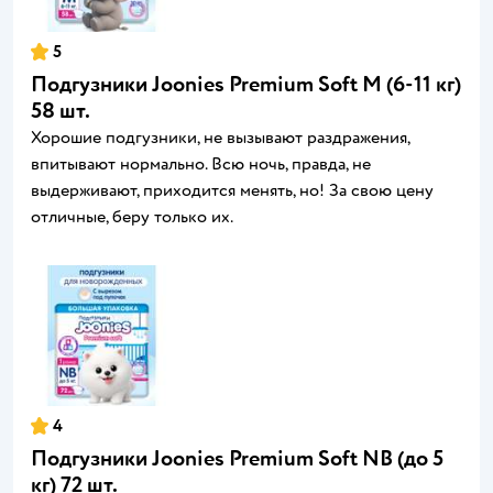
5
Подгузники Joonies Premium Soft M (6-11 кг)
58 шт.
Хорошие подгузники, не вызывают раздражения,
впитывают нормально. Всю ночь, правда, не
выдерживают, приходится менять, но! За свою цену
отличные, беру только их.
4
Подгузники Joonies Premium Soft NB (до 5
кг) 72 шт.