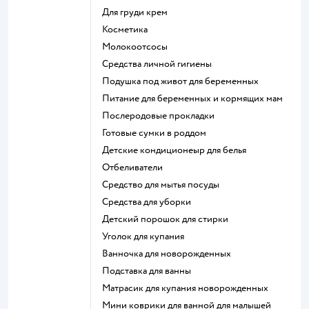
для груди крем
косметика
Молокоотсосы
средства личной гигиены
подушка под живот для беременных
питание для беременных и кормящих мам
послеродовые прокладки
готовые сумки в роддом
детские кондиционеыр для белья
отбеливатели
средство для мытья посуды
средства для уборки
детский порошок для стирки
уголок для купания
ванночка для новорожденных
подставка для ванны
матрасик для купания новорожденных
мини коврики для ванной для малышей