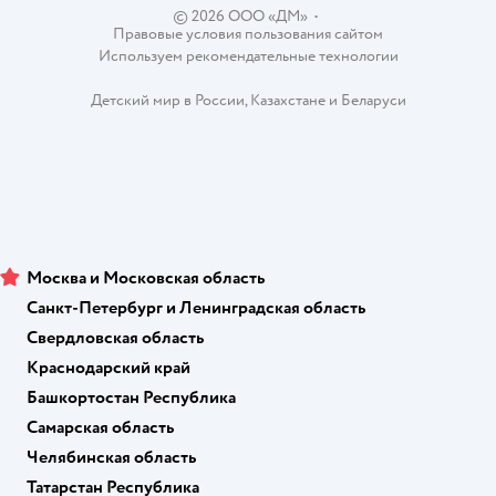
© 2026 ООО «ДМ»
•
Правовые условия пользования сайтом
Используем рекомендательные технологии
Детский мир в России
,
Казахстане
и
Беларуси
Москва и Московская область
Санкт-Петербург и Ленинградская область
Свердловская область
Краснодарский край
Башкортостан Республика
Самарская область
Челябинская область
Татарстан Республика