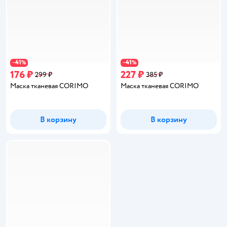
41
41
−
%
−
%
176 ₽
227 ₽
299 ₽
385 ₽
Маска тканевая CORIMO
Маска тканевая CORIMO
В корзину
В корзину