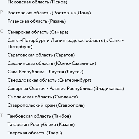
Псковская область
(Псков)
Р
Ростовская область
(Ростов-на-Дону)
Рязанская область
(Рязань)
С
Самарская область
(Самара)
Санкт-Петербург и Ленинградская область
(г. Санкт-
Петербург)
Саратовская область
(Саратов)
Сахалинская область
(Южно-Сахалинск)
Саха Республика - Якутия
(Якутск)
Свердловская область
(Екатеринбург)
Северная Осетия - Алания Республика
(Владикавказ)
Смоленская область
(Смоленск)
Ставропольский край
(Ставрополь)
Т
Тамбовская область
(Тамбов)
Татарстан Республика
(Казань)
Тверская область
(Тверь)