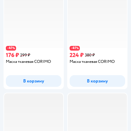
41
41
−
%
−
%
176 ₽
224 ₽
299 ₽
380 ₽
Маска тканевая CORIMO
Маска тканевая CORIMO
В корзину
В корзину