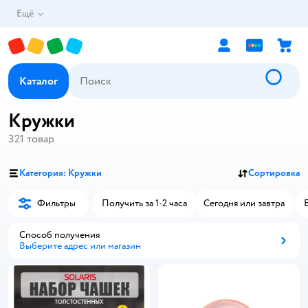
Ещё
Каталог
Кружки
321
товар
Категория: Кружки
Сортировка
Фильтры
Получить за 1-2 часа
Сегодня или завтра
Способ получения
Выберите адрес или магазин
Способ получения