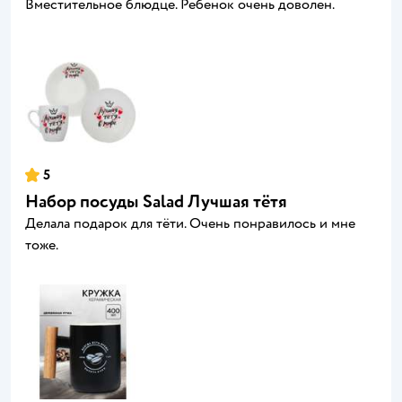
Вместительное блюдце. Ребенок очень доволен.
5
Набор посуды Salad Лучшая тётя
Делала подарок для тёти. Очень понравилось и мне
тоже.