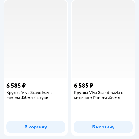
6 585 ₽
6 585 ₽
Кружка Viva Scandinavia
Кружка Viva Scandinavia с
minima 350мл 2 штуки
ситечком Minima 350мл
В корзину
В корзину