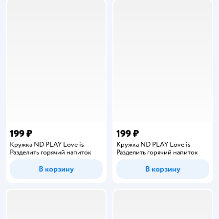
199 ₽
199 ₽
Кружка ND PLAY Love is
Кружка ND PLAY Love is
Разделить горячий напиток
Разделить горячий напиток
В корзину
В корзину