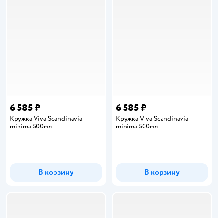
6 585 ₽
6 585 ₽
Кружка Viva Scandinavia
Кружка Viva Scandinavia
minima 500мл
minima 500мл
В корзину
В корзину