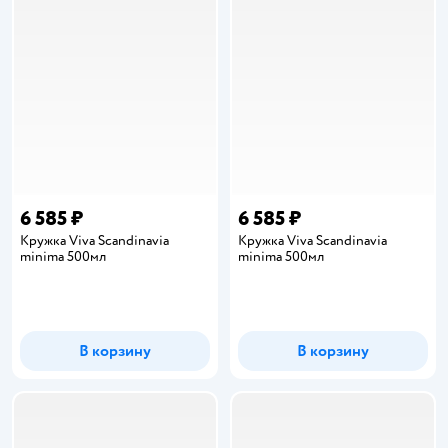
6 585 ₽
6 585 ₽
Кружка Viva Scandinavia
Кружка Viva Scandinavia
minima 500мл
minima 500мл
В корзину
В корзину