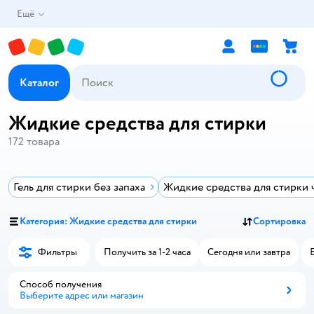
Ещё
Каталог
Жидкие средства для стирки
172
товара
Гель для стирки без запаха
Жидкие средства для стирки 
Категория: Жидкие средства для стирки
Сортировка
Фильтры
Получить за 1-2 часа
Сегодня или завтра
Способ получения
Выберите адрес или магазин
Способ получения