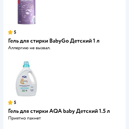
5
Гель для стирки BabyGo Детский 1 л
Аллергию не вызвал.
5
Гель для стирки AQA baby Детский 1.5 л
Приятно пахнет