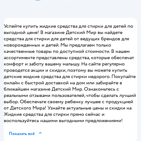
Успейте купить жидкие средства для стирки для детей по
выгодной цене! В магазине Детский Мир вы найдете
средства для стирки для детей от ведущих брендов для
новорожденных и детей. Мы предлагаем только
качественные товары по доступной стоимости. В нашем
ассортименте представлены средства, которые обеспечат
комфорт и заботу вашему малышу. На сайте регулярно
проводятся акции и скидки, поэтому вы можете купить
детские жидкие средства для стирки недорого. Покупайте
онлайн с быстрой доставкой на дом или забирайте в
ближайшем магазине Детский Мир. Ознакомьтесь с
реальными отзывами пользователей, чтобы сделать лучший
выбор. Обеспечьте своему ребенку лучшее с продукцией
от Детского Мира! Узнайте актуальные цены и скидки на
Жидкие средства для стирки прямо сейчас и
воспользуйтесь нашими выгодными предложениями!
Показать всё