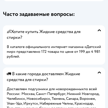
Часто задаваемые вопросы:
👶Хотите купить Жидкие средства для
стирки?
В каталоге официального интернет-магазина «Детский
мир» представлено 172 товара по цене от 199 до 4 981
рублей.
🚛 В какие города доставляем Жидкие
средства для стирки?
Доставляем подгузники для новорожденныхпо всей
России: Москва, Санкт-Петербург, Нижний Новгород,
Челябинск, Новосибирск, Тюмень, Самара, Воронеж,
Улан-Удэ, Иркутск, Набережные Челны, Краснодар,