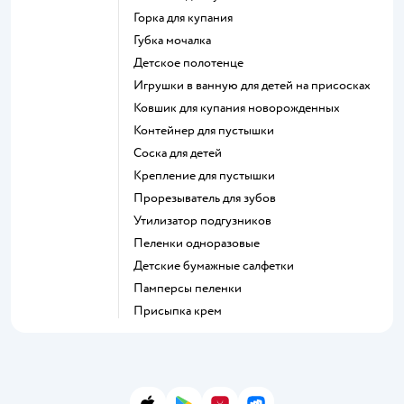
горка для купания
губка мочалка
детское полотенце
игрушки в ванную для детей на присосках
ковшик для купания новорожденных
контейнер для пустышки
соска для детей
крепление для пустышки
прорезыватель для зубов
утилизатор подгузников
пеленки одноразовые
детские бумажные салфетки
памперсы пеленки
присыпка крем