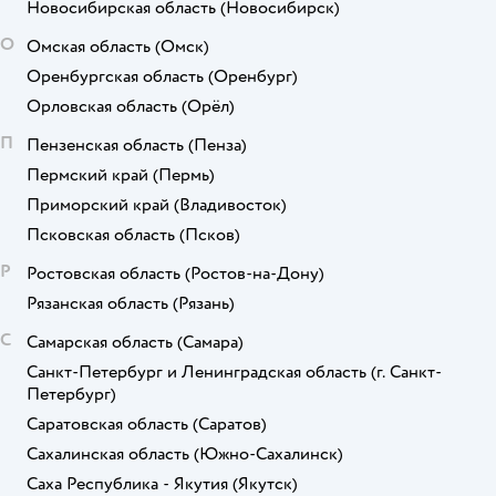
Новосибирская область
(Новосибирск)
О
Омская область
(Омск)
Оренбургская область
(Оренбург)
Орловская область
(Орёл)
П
Пензенская область
(Пенза)
Пермский край
(Пермь)
Приморский край
(Владивосток)
Псковская область
(Псков)
Р
Ростовская область
(Ростов-на-Дону)
Рязанская область
(Рязань)
С
Самарская область
(Самара)
Санкт-Петербург и Ленинградская область
(г. Санкт-
Петербург)
Саратовская область
(Саратов)
Сахалинская область
(Южно-Сахалинск)
Саха Республика - Якутия
(Якутск)