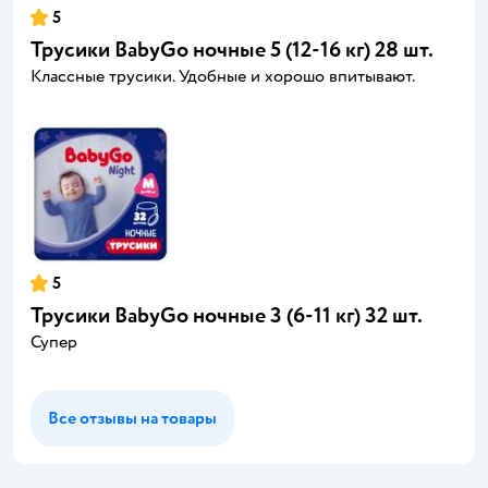
5
Трусики BabyGo ночные 5 (12-16 кг) 28 шт.
Классные трусики. Удобные и хорошо впитывают.
5
Трусики BabyGo ночные 3 (6-11 кг) 32 шт.
Супер
Все отзывы на товары