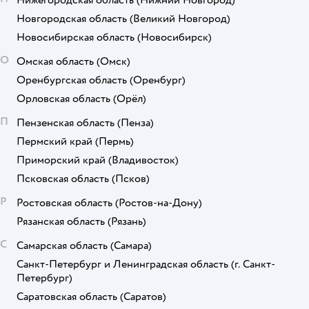
Новгородская область
(Великий Новгород)
Новосибирская область
(Новосибирск)
О
Омская область
(Омск)
Оренбургская область
(Оренбург)
Орловская область
(Орёл)
П
Пензенская область
(Пенза)
Пермский край
(Пермь)
Приморский край
(Владивосток)
Псковская область
(Псков)
Р
Ростовская область
(Ростов-на-Дону)
Рязанская область
(Рязань)
С
Самарская область
(Самара)
Санкт-Петербург и Ленинградская область
(г. Санкт-
Петербург)
Саратовская область
(Саратов)