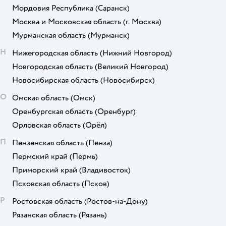
Мордовия Республика
(Саранск)
Москва и Московская область
(г. Москва)
Мурманская область
(Мурманск)
Н
Нижегородская область
(Нижний Новгород)
Новгородская область
(Великий Новгород)
Новосибирская область
(Новосибирск)
О
Омская область
(Омск)
Оренбургская область
(Оренбург)
Орловская область
(Орёл)
П
Пензенская область
(Пенза)
Пермский край
(Пермь)
Приморский край
(Владивосток)
Псковская область
(Псков)
Р
Ростовская область
(Ростов-на-Дону)
Рязанская область
(Рязань)