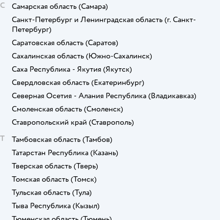
С
Самарская область
(Самара)
Санкт-Петербург и Ленинградская область
(г. Санкт-
Петербург)
Саратовская область
(Саратов)
Сахалинская область
(Южно-Сахалинск)
Саха Республика - Якутия
(Якутск)
Свердловская область
(Екатеринбург)
Северная Осетия - Алания Республика
(Владикавказ)
Смоленская область
(Смоленск)
Ставропольский край
(Ставрополь)
Т
Тамбовская область
(Тамбов)
Татарстан Республика
(Казань)
Тверская область
(Тверь)
Томская область
(Томск)
Тульская область
(Тула)
Тыва Республика
(Кызыл)
Тюменская область
(Тюмень)