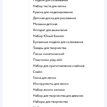
Модели для склеивания
Набор теста для лепки
Краска для моделирования
Детская доска для рисования
Мозаика детская
Аппарат для выжигания
набор Юный биолог
Бумажные модели для склеивания
Товары для творчества
Песок кинетический
Пластилин play doh
Набор для приготовления слаймов
Слайм
Глина для лепки
Инструменты для лепки
Набор юного химика
Набор для творчества для девочек
Наборы для творчества