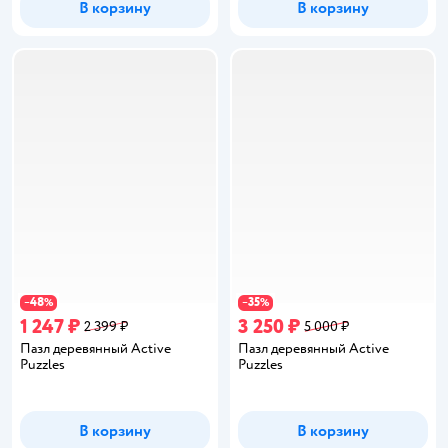
В корзину
В корзину
48
35
−
%
−
%
1 247 ₽
3 250 ₽
2 399 ₽
5 000 ₽
Пазл деревянный Active
Пазл деревянный Active
Puzzles
Puzzles
В корзину
В корзину