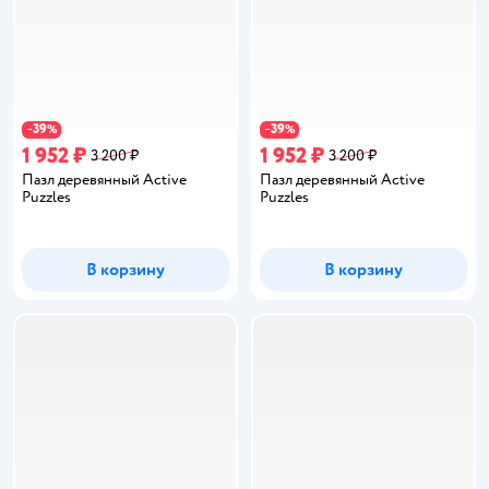
39
39
−
%
−
%
1 952 ₽
1 952 ₽
3 200 ₽
3 200 ₽
Пазл деревянный Active
Пазл деревянный Active
Puzzles
Puzzles
В корзину
В корзину