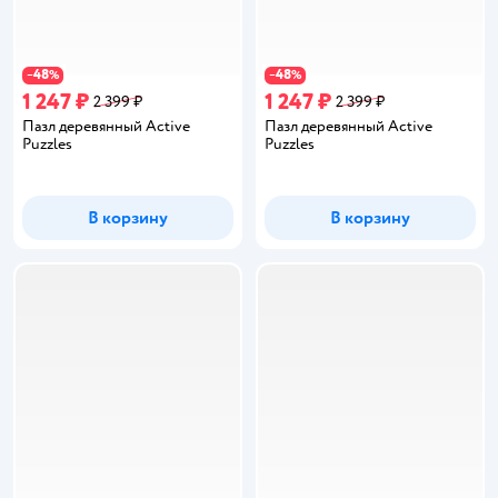
48
48
−
%
−
%
1 247 ₽
1 247 ₽
2 399 ₽
2 399 ₽
Пазл деревянный Active
Пазл деревянный Active
Puzzles
Puzzles
В корзину
В корзину