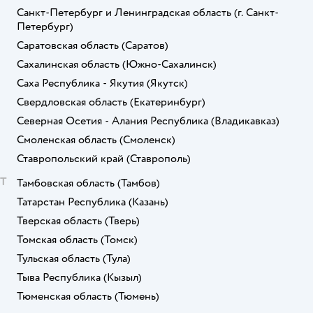
Санкт-Петербург и Ленинградская область
(г. Санкт-
Петербург)
Саратовская область
(Саратов)
Сахалинская область
(Южно-Сахалинск)
Саха Республика - Якутия
(Якутск)
Свердловская область
(Екатеринбург)
Северная Осетия - Алания Республика
(Владикавказ)
Смоленская область
(Смоленск)
Ставропольский край
(Ставрополь)
Т
Тамбовская область
(Тамбов)
Татарстан Республика
(Казань)
Тверская область
(Тверь)
Томская область
(Томск)
Тульская область
(Тула)
Тыва Республика
(Кызыл)
Тюменская область
(Тюмень)