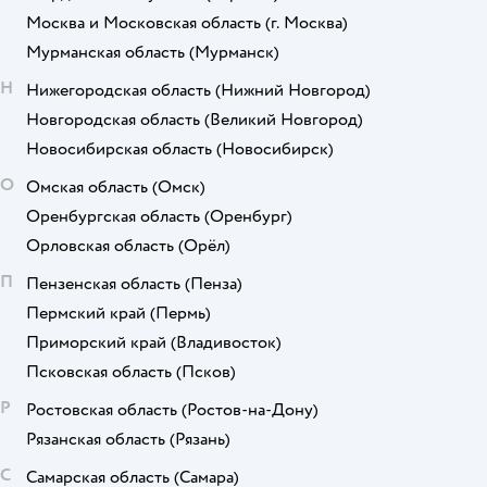
Москва и Московская область
(г. Москва)
Мурманская область
(Мурманск)
Н
Нижегородская область
(Нижний Новгород)
Новгородская область
(Великий Новгород)
Новосибирская область
(Новосибирск)
О
Омская область
(Омск)
Оренбургская область
(Оренбург)
Орловская область
(Орёл)
П
Пензенская область
(Пенза)
Пермский край
(Пермь)
Приморский край
(Владивосток)
Псковская область
(Псков)
Р
Ростовская область
(Ростов-на-Дону)
Рязанская область
(Рязань)
С
Самарская область
(Самара)