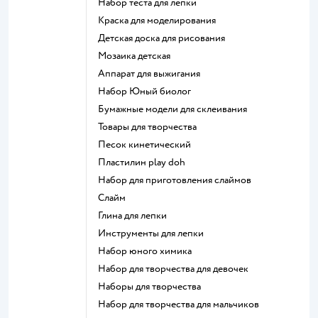
Набор теста для лепки
Краска для моделирования
Детская доска для рисования
Мозаика детская
Аппарат для выжигания
набор Юный биолог
Бумажные модели для склеивания
Товары для творчества
Песок кинетический
Пластилин play doh
Набор для приготовления слаймов
Слайм
Глина для лепки
Инструменты для лепки
Набор юного химика
Набор для творчества для девочек
Наборы для творчества
Набор для творчества для мальчиков