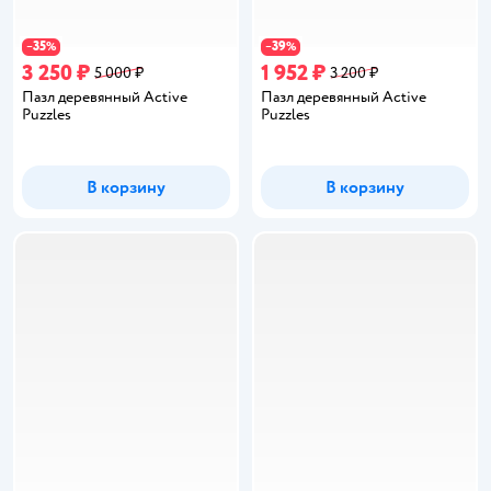
35
39
−
%
−
%
3 250 ₽
1 952 ₽
5 000 ₽
3 200 ₽
Пазл деревянный Active
Пазл деревянный Active
Puzzles
Puzzles
В корзину
В корзину