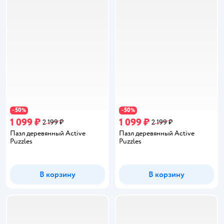
50
50
−
%
−
%
1 099 ₽
1 099 ₽
2 199 ₽
2 199 ₽
Пазл деревянный Active
Пазл деревянный Active
Puzzles
Puzzles
В корзину
В корзину