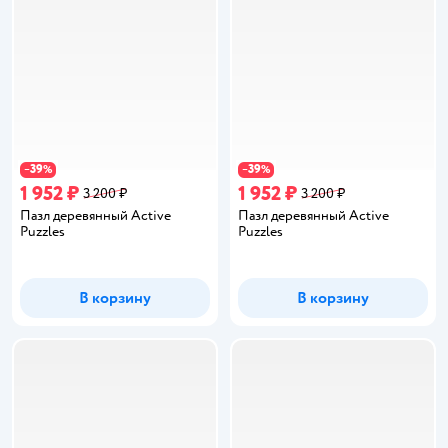
39
39
−
%
−
%
1 952 ₽
1 952 ₽
3 200 ₽
3 200 ₽
Пазл деревянный Active
Пазл деревянный Active
Puzzles
Puzzles
В корзину
В корзину