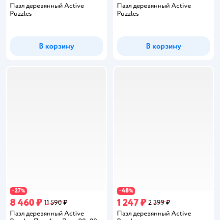
Пазл деревянный Active
Пазл деревянный Active
Puzzles
Puzzles
В корзину
В корзину
27
48
−
%
−
%
8 460 ₽
1 247 ₽
11 590 ₽
2 399 ₽
Пазл деревянный Active
Пазл деревянный Active