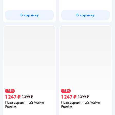
В корзину
В корзину
48
48
−
%
−
%
1 247 ₽
1 247 ₽
2 399 ₽
2 399 ₽
Пазл деревянный Active
Пазл деревянный Active
Puzzles
Puzzles