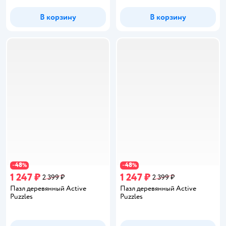
В корзину
В корзину
48
48
−
%
−
%
1 247 ₽
1 247 ₽
2 399 ₽
2 399 ₽
Пазл деревянный Active
Пазл деревянный Active
Puzzles
Puzzles