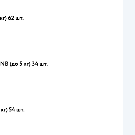
г) 62 шт.
 (до 5 кг) 34 шт.
кг) 54 шт.