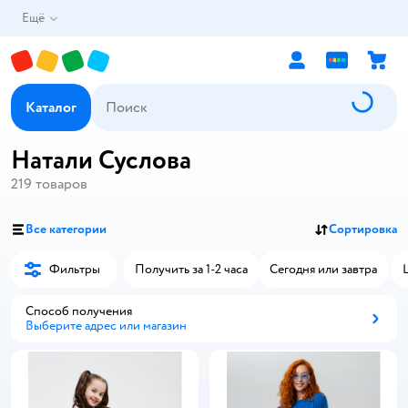
Ещё
Каталог
Натали Суслова
219
товаров
Все категории
Сортировка
Фильтры
Получить за 1-2 часа
Сегодня или завтра
Способ получения
Выберите адрес или магазин
Способ получения