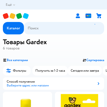
Ещё
Каталог
Товары Gardex
6
товаров
Все категории
Сортировка
Фильтры
Получить за 1-2 часа
Сегодня или завтра
Способ получения
Выберите адрес или магазин
Способ получения