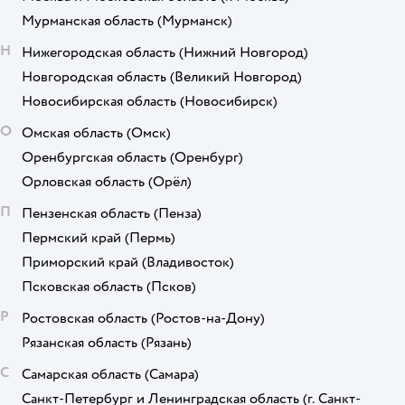
Мурманская область
(Мурманск)
Н
Нижегородская область
(Нижний Новгород)
Новгородская область
(Великий Новгород)
Новосибирская область
(Новосибирск)
О
Омская область
(Омск)
Оренбургская область
(Оренбург)
Орловская область
(Орёл)
П
Пензенская область
(Пенза)
Пермский край
(Пермь)
Приморский край
(Владивосток)
Псковская область
(Псков)
Р
Ростовская область
(Ростов-на-Дону)
Рязанская область
(Рязань)
С
Самарская область
(Самара)
Санкт-Петербург и Ленинградская область
(г. Санкт-