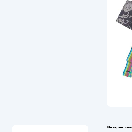
Интернет-ма