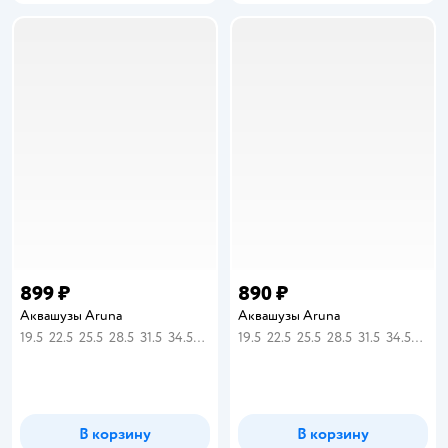
899 ₽
890 ₽
Аквашузы Aruna
Аквашузы Aruna
19.5
22.5
25.5
28.5
31.5
34.5
36
19.5
22.5
25.5
28.5
31.5
34.5
36
В корзину
В корзину