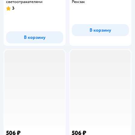
светоотражателями
Рюкзак
3
Рейтинг:
В корзину
В корзину
506 ₽
506 ₽