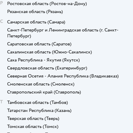
Р
Ростовская область
(Ростов-на-Дону)
Рязанская область
(Рязань)
С
Самарская область
(Самара)
Санкт-Петербург и Ленинградская область
(г. Санкт-
Петербург)
Саратовская область
(Саратов)
Сахалинская область
(Южно-Сахалинск)
Саха Республика - Якутия
(Якутск)
Свердловская область
(Екатеринбург)
Северная Осетия - Алания Республика
(Владикавказ)
Смоленская область
(Смоленск)
Ставропольский край
(Ставрополь)
Т
Тамбовская область
(Тамбов)
Татарстан Республика
(Казань)
Тверская область
(Тверь)
Томская область
(Томск)