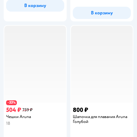
В корзину
В корзину
33
−
%
504 ₽
800 ₽
759 ₽
Чешки Aruna
Шапочка для плавания Aruna
Голубой
18