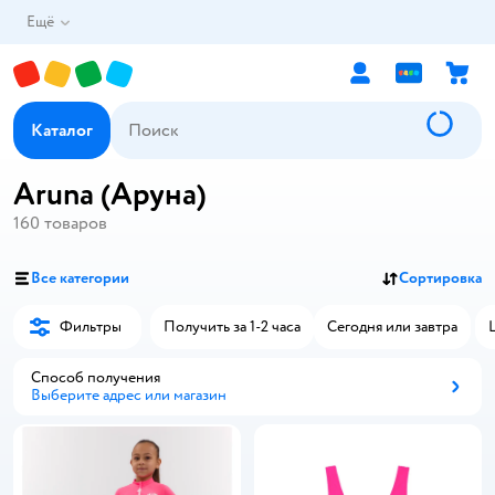
Ещё
Каталог
Aruna (Аруна)
160
товаров
Все категории
Сортировка
Фильтры
Получить за 1-2 часа
Сегодня или завтра
Способ получения
Выберите адрес или магазин
Способ получения