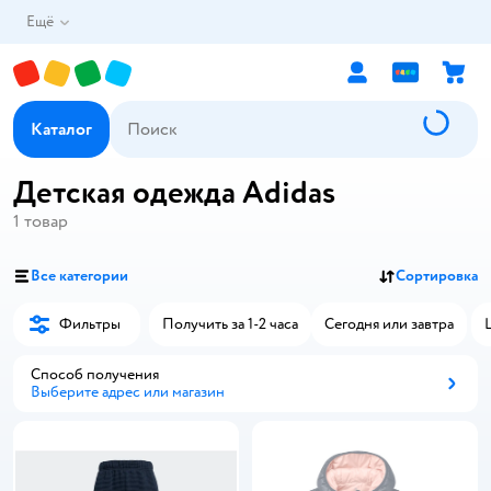
Ещё
Каталог
Детская одежда Adidas
1
товар
Все категории
Сортировка
Фильтры
Получить за 1-2 часа
Сегодня или завтра
Способ получения
Выберите адрес или магазин
Способ получения