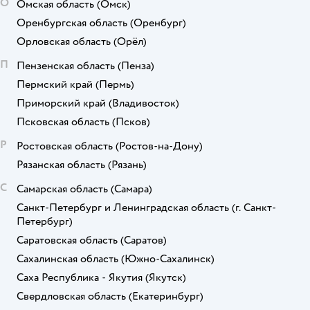
О
Омская область
(Омск)
Оренбургская область
(Оренбург)
Орловская область
(Орёл)
П
Пензенская область
(Пенза)
Пермский край
(Пермь)
Приморский край
(Владивосток)
Псковская область
(Псков)
Р
Ростовская область
(Ростов-на-Дону)
Рязанская область
(Рязань)
С
Самарская область
(Самара)
Санкт-Петербург и Ленинградская область
(г. Санкт-
Петербург)
Саратовская область
(Саратов)
Сахалинская область
(Южно-Сахалинск)
Саха Республика - Якутия
(Якутск)
Свердловская область
(Екатеринбург)