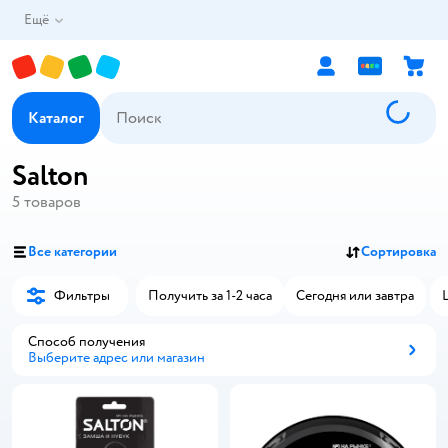
Ещё
Каталог
Salton
5
товаров
Все категории
Сортировка
Фильтры
Получить за 1-2 часа
Сегодня или завтра
Способ получения
Выберите адрес или магазин
Способ получения