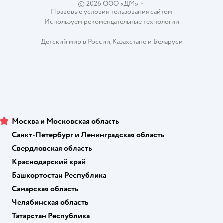
© 2026 ООО «ДМ»
•
Правовые условия пользования сайтом
Используем рекомендательные технологии
Детский мир в России
,
Казахстане
и
Беларуси
Москва и Московская область
Санкт-Петербург и Ленинградская область
Свердловская область
Краснодарский край
Башкортостан Республика
Самарская область
Челябинская область
Татарстан Республика