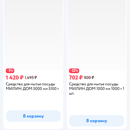
5
22
−
%
−
%
1 420 ₽
702 ₽
1 495 ₽
900 ₽
Средство для мытья посуды
Средство для мытья посуды
МИЛИН ДОМ 5000 мл 5100 г
МИЛИН ДОМ 1000 мл 1000 г 1
шт.
В корзину
В корзину