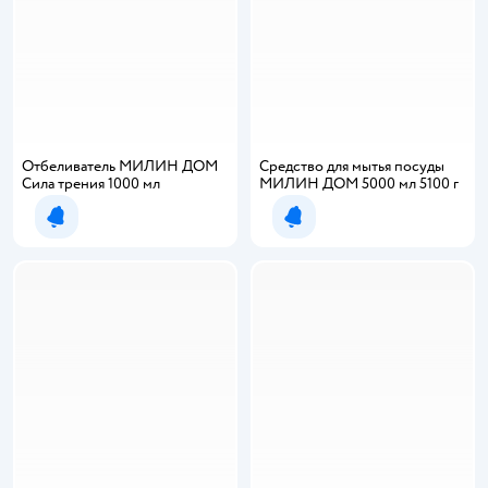
Отбеливатель МИЛИН ДОМ
Средство для мытья посуды
Сила трения 1000 мл
МИЛИН ДОМ 5000 мл 5100 г
Уведомить о появлении
Уведомить о появлении