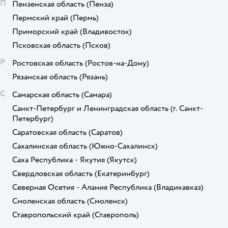
П
Пензенская область
(Пенза)
Пермский край
(Пермь)
Приморский край
(Владивосток)
Псковская область
(Псков)
Р
Ростовская область
(Ростов-на-Дону)
Рязанская область
(Рязань)
С
Самарская область
(Самара)
Санкт-Петербург и Ленинградская область
(г. Санкт-
Петербург)
Саратовская область
(Саратов)
Сахалинская область
(Южно-Сахалинск)
Саха Республика - Якутия
(Якутск)
Свердловская область
(Екатеринбург)
Северная Осетия - Алания Республика
(Владикавказ)
Смоленская область
(Смоленск)
Ставропольский край
(Ставрополь)