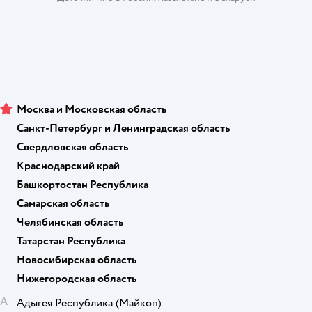
Москва и Московская область
Санкт-Петербург и Ленинградская область
Свердловская область
Краснодарский край
Башкортостан Республика
Самарская область
Челябинская область
Татарстан Республика
Новосибирская область
Нижегородская область
А
Адыгея Республика
(Майкоп)