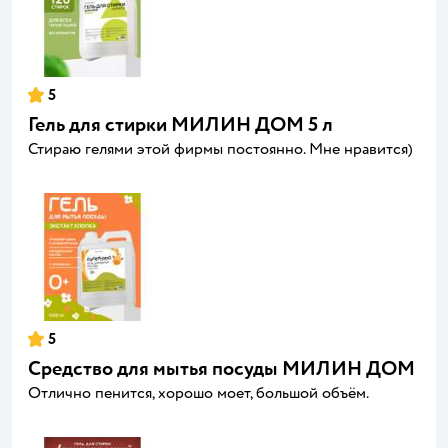
5
Гель для стирки МИЛИН ДОМ 5 л
Стираю гелями этой фирмы постоянно. Мне нравится)
5
Средство для мытья посуды МИЛИН ДОМ
Отлично пенится, хорошо моет, большой объём.