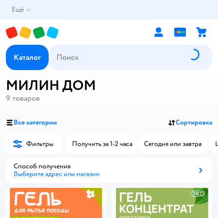
Ещё
Каталог
МИЛИН ДОМ
9
товаров
Все категории
Сортировка
Фильтры
Получить за 1-2 часа
Сегодня или завтра
Способ получения
Выберите адрес или магазин
Способ получения