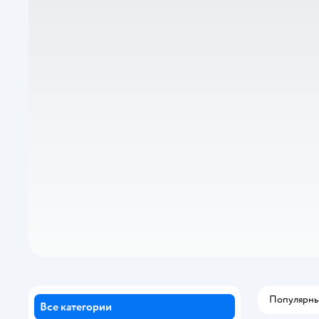
Популярн
Все категории