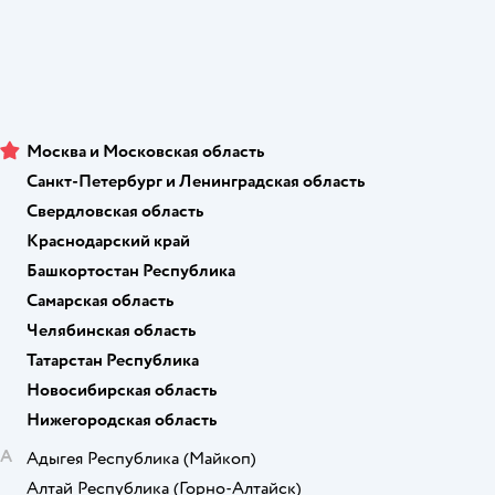
Москва и Московская область
Санкт-Петербург и Ленинградская область
Свердловская область
Краснодарский край
Башкортостан Республика
Самарская область
Челябинская область
Татарстан Республика
Новосибирская область
Нижегородская область
А
Адыгея Республика
(Майкоп)
Алтай Республика
(Горно-Алтайск)