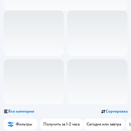
Все категории
Сортировка
Фильтры
Получить за 1-2 часа
Сегодня или завтра