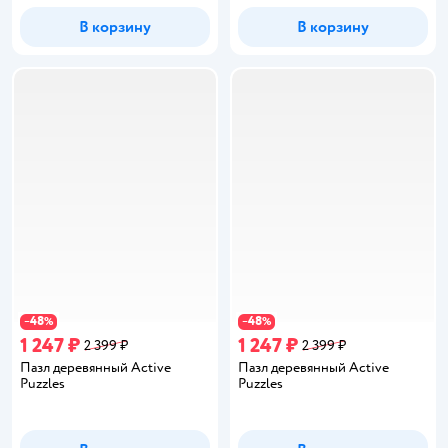
В корзину
В корзину
48
48
−
%
−
%
1 247 ₽
1 247 ₽
2 399 ₽
2 399 ₽
Пазл деревянный Active
Пазл деревянный Active
Puzzles
Puzzles