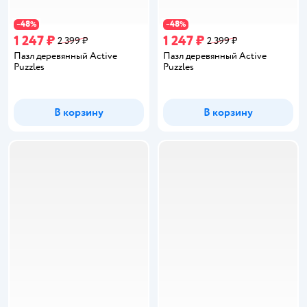
48
48
−
%
−
%
1 247 ₽
1 247 ₽
2 399 ₽
2 399 ₽
Пазл деревянный Active
Пазл деревянный Active
Puzzles
Puzzles
В корзину
В корзину