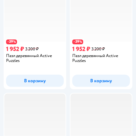
39
39
−
%
−
%
1 952 ₽
1 952 ₽
3 200 ₽
3 200 ₽
Пазл деревянный Active
Пазл деревянный Active
Puzzles
Puzzles
В корзину
В корзину