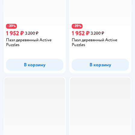
39
39
−
%
−
%
1 952 ₽
1 952 ₽
3 200 ₽
3 200 ₽
Пазл деревянный Active
Пазл деревянный Active
Puzzles
Puzzles
В корзину
В корзину