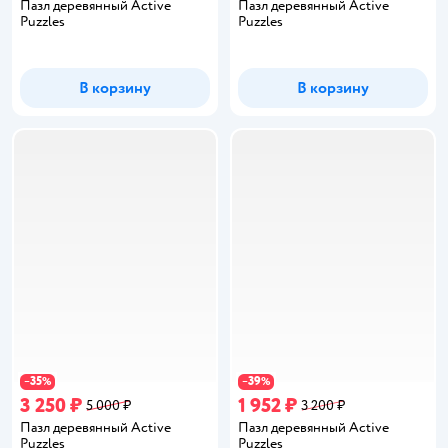
Пазл деревянный Active
Пазл деревянный Active
Puzzles
Puzzles
В корзину
В корзину
35
39
−
%
−
%
3 250 ₽
1 952 ₽
5 000 ₽
3 200 ₽
Пазл деревянный Active
Пазл деревянный Active
Puzzles
Puzzles