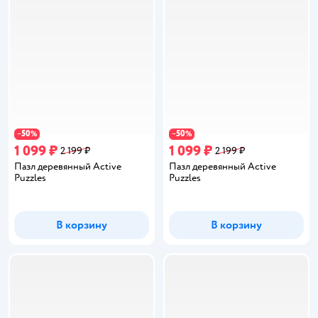
50
50
−
%
−
%
1 099 ₽
1 099 ₽
2 199 ₽
2 199 ₽
Пазл деревянный Active
Пазл деревянный Active
Puzzles
Puzzles
В корзину
В корзину