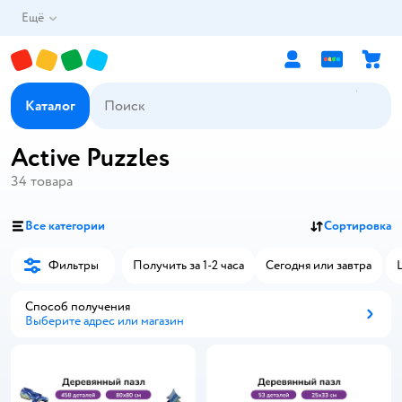
Ещё
Каталог
Active Puzzles
34
товара
Все категории
Сортировка
Фильтры
Получить за 1-2 часа
Сегодня или завтра
Способ получения
Выберите адрес или магазин
Способ получения