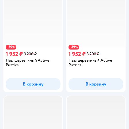
39
39
−
%
−
%
1 952 ₽
1 952 ₽
3 200 ₽
3 200 ₽
Пазл деревянный Active
Пазл деревянный Active
Puzzles
Puzzles
В корзину
В корзину