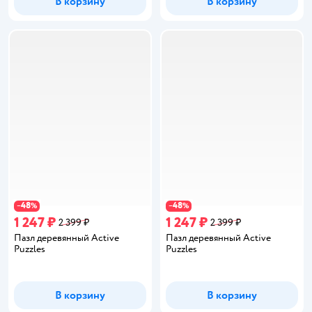
В корзину
В корзину
48
48
−
%
−
%
1 247 ₽
1 247 ₽
2 399 ₽
2 399 ₽
Пазл деревянный Active
Пазл деревянный Active
Puzzles
Puzzles
В корзину
В корзину