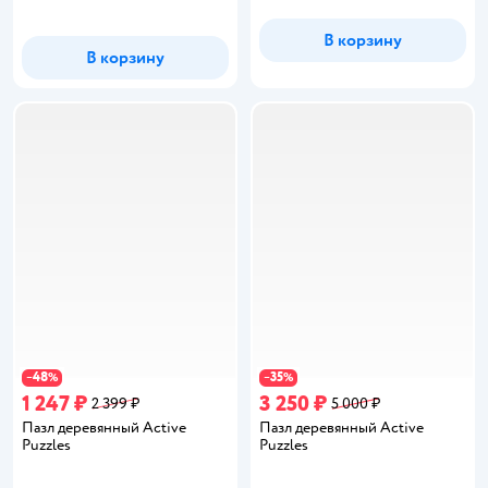
В корзину
В корзину
48
35
−
%
−
%
1 247 ₽
3 250 ₽
2 399 ₽
5 000 ₽
Пазл деревянный Active
Пазл деревянный Active
Puzzles
Puzzles