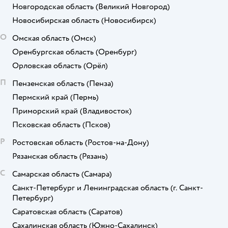
Новгородская область
(Великий Новгород)
Новосибирская область
(Новосибирск)
О
Омская область
(Омск)
Оренбургская область
(Оренбург)
Орловская область
(Орёл)
П
Пензенская область
(Пенза)
Пермский край
(Пермь)
Приморский край
(Владивосток)
Псковская область
(Псков)
Р
Ростовская область
(Ростов-на-Дону)
Рязанская область
(Рязань)
С
Самарская область
(Самара)
Санкт-Петербург и Ленинградская область
(г. Санкт-
Петербург)
Саратовская область
(Саратов)
Сахалинская область
(Южно-Сахалинск)