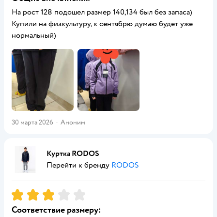
На рост 128 подошел размер 140,134 был без запаса)
Купили на физкультуру, к сентябрю думаю будет уже
нормальный)
30 марта 2026
·
Аноним
Куртка RODOS
Перейти к бренду
RODOS
Рейтинг:
3
Соответствие размеру: