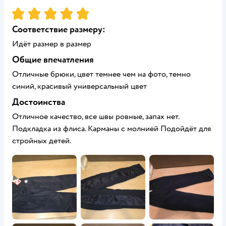
Рейтинг:
5
Соответствие размеру:
Идёт размер в размер
Общие впечатления
Отличные брюки, цвет темнее чем на фото, темно
синий, красивый универсальный цвет
Достоинства
Отличное качество, все швы ровные, запах нет.
Подкладка из флиса. Карманы с молнией Подойдёт для
стройных детей.