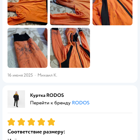
16 июня 2025
·
Михаил К.
Куртка RODOS
Перейти к бренду
RODOS
Рейтинг:
5
Соответствие размеру: