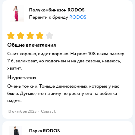
Полукомбинезон RODOS
Перейти к бренду
RODOS
Рейтинг:
4
Общие впечатления
Сшит хорошо, сидит хорошо. На рост 108 взяла размер
116, великоват, но подогнем и на два сезона, надеюсь,
хватит.
Недостатки
Очень тонкий. Тоньше демисезонных, которые у нас
были. Думаю, что на зиму не рискну его на ребенка
надеть.
10 октября 2025
·
Ольга Л.
Парка RODOS