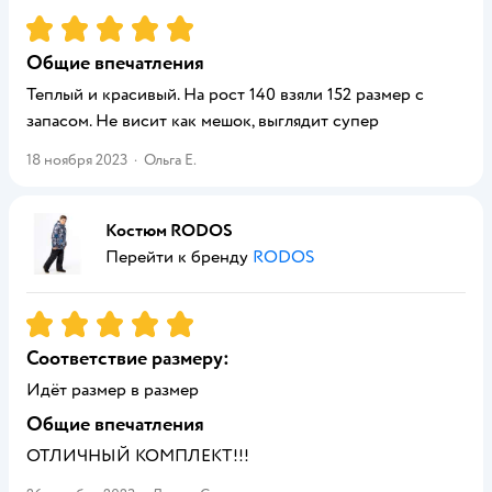
Рейтинг:
5
Общие впечатления
Теплый и красивый. На рост 140 взяли 152 размер с
запасом. Не висит как мешок, выглядит супер
18 ноября 2023
·
Ольга Е.
Костюм RODOS
Перейти к бренду
RODOS
Рейтинг:
5
Соответствие размеру:
Идёт размер в размер
Общие впечатления
ОТЛИЧНЫЙ КОМПЛЕКТ!!!