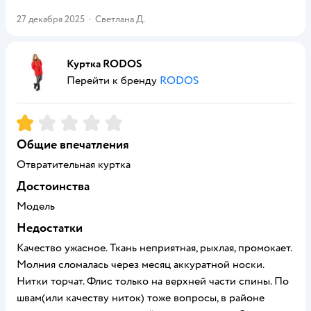
27 декабря 2025
·
Светлана Д.
Куртка RODOS
Перейти к бренду
RODOS
Рейтинг:
1
Общие впечатления
Отвратительная куртка
Достоинства
Модель
Недостатки
Качество ужасное. Ткань неприятная, рыхлая, промокает.
Молния сломалась через месяц аккуратной носки.
Нитки торчат. Флис только на верхней части спины. По
швам(или качеству ниток) тоже вопросы, в районе