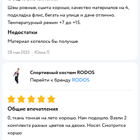
Швы ровные, сшита хорошо, качество материалов на 4,
подкладка флис, бегать на улице и даче отлично.
Температурный режим +7 до +15.
Недостатки
Материал хотелось бы получше
28 мая 2025
·
Юлия Л.
Спортивный костюм RODOS
Перейти к бренду
RODOS
Рейтинг:
5
Общие впечатления
0, ткань тонкая на лето хорошо. Нам подошло. Взяли 2
комплекта разных цветов на двоих. Носят. Смотрится
хоршо