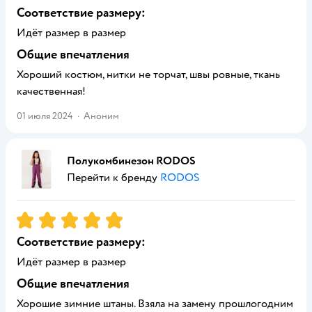
Соответствие размеру:
Идёт размер в размер
Общие впечатления
Хороший костюм, нитки не торчат, швы ровные, ткань
качественная!
01 июля 2024
·
Аноним
Полукомбинезон RODOS
Перейти к бренду
RODOS
Рейтинг:
5
Соответствие размеру:
Идёт размер в размер
Общие впечатления
Хорошие зимние штаны. Взяла на замену прошлогодним