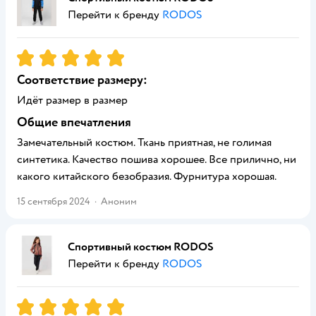
Перейти к бренду
RODOS
Рейтинг:
5
Соответствие размеру:
Идёт размер в размер
Общие впечатления
Замечательный костюм. Ткань приятная, не голимая
синтетика. Качество пошива хорошее. Все прилично, ни
какого китайского безобразия. Фурнитура хорошая.
15 сентября 2024
·
Аноним
Спортивный костюм RODOS
Перейти к бренду
RODOS
Рейтинг:
5