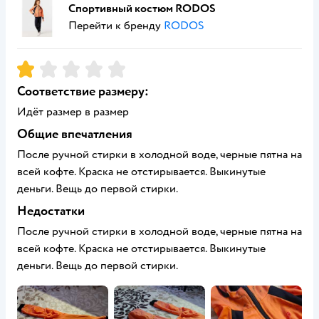
Спортивный костюм RODOS
Перейти к бренду
RODOS
Рейтинг:
1
Соответствие размеру:
Идёт размер в размер
Общие впечатления
После ручной стирки в холодной воде, черные пятна на
всей кофте. Краска не отстирывается. Выкинутые
деньги. Вещь до первой стирки.
Недостатки
После ручной стирки в холодной воде, черные пятна на
всей кофте. Краска не отстирывается. Выкинутые
деньги. Вещь до первой стирки.