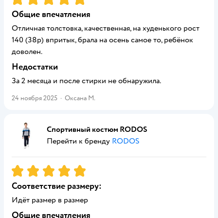
Общие впечатления
Отличная толстовка, качественная, на худенького рост
140 (38р) впритык, брала на осень самое то, ребёнок
доволен.
Недостатки
За 2 месяца и после стирки не обнаружила.
24 ноября 2025
·
Оксана М.
Спортивный костюм RODOS
Перейти к бренду
RODOS
Рейтинг:
5
Соответствие размеру:
Идёт размер в размер
Общие впечатления