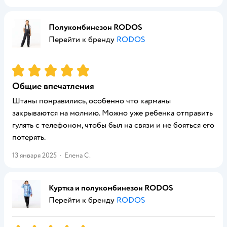
Полукомбинезон RODOS
Перейти к бренду
RODOS
Рейтинг:
5
Общие впечатления
Штаны понравились, особенно что карманы
закрываются на молнию. Можно уже ребенка отправить
гулять с телефоном, чтобы был на связи и не бояться его
потерять.
13 января 2025
·
Елена С.
Куртка и полукомбинезон RODOS
Перейти к бренду
RODOS