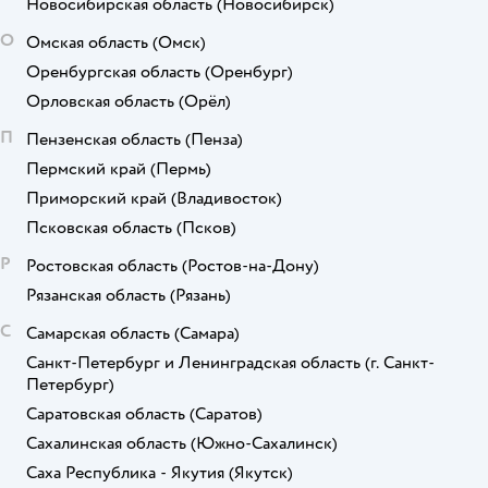
Новосибирская область
(Новосибирск)
О
Омская область
(Омск)
Оренбургская область
(Оренбург)
Орловская область
(Орёл)
П
Пензенская область
(Пенза)
Пермский край
(Пермь)
Приморский край
(Владивосток)
Псковская область
(Псков)
Р
Ростовская область
(Ростов-на-Дону)
Рязанская область
(Рязань)
С
Самарская область
(Самара)
Санкт-Петербург и Ленинградская область
(г. Санкт-
Петербург)
Саратовская область
(Саратов)
Сахалинская область
(Южно-Сахалинск)
Саха Республика - Якутия
(Якутск)