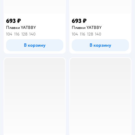
693 ₽
693 ₽
Плавки YATBBY
Плавки YATBBY
104
116
128
140
104
116
128
140
В корзину
В корзину