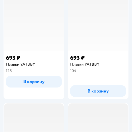
693 ₽
693 ₽
Плавки YATBBY
Плавки YATBBY
128
104
В корзину
В корзину