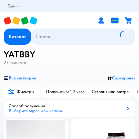
Ещё
Каталог
YATBBY
27
товаров
Все категории
Сортировка
Фильтры
Получить за 1-2 часа
Сегодня или завтра
Способ получения
Выберите адрес или магазин
Способ получения