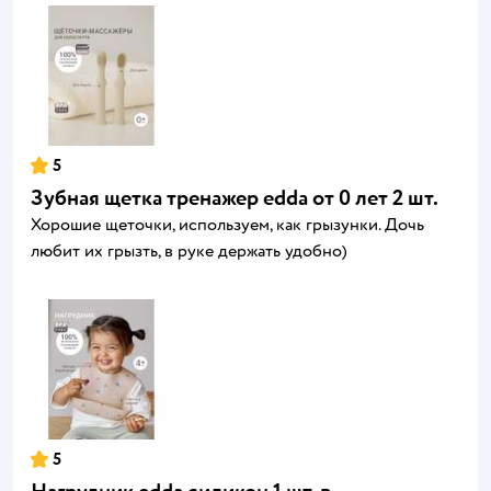
5
Зубная щетка тренажер edda от 0 лет 2 шт.
Хорошие щеточки, используем, как грызунки. Дочь
любит их грызть, в руке держать удобно)
5