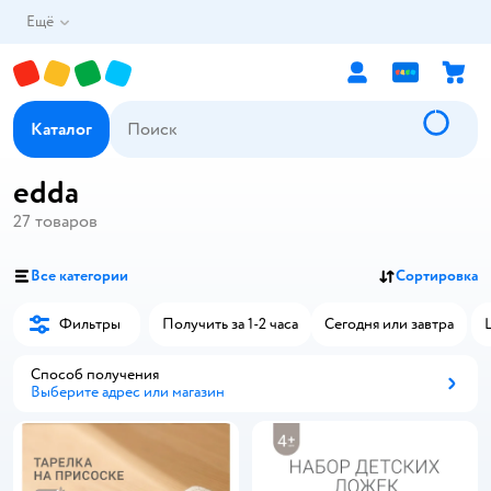
Ещё
Каталог
edda
27
товаров
Все категории
Сортировка
Фильтры
Получить за 1-2 часа
Сегодня или завтра
Способ получения
Выберите адрес или магазин
Способ получения