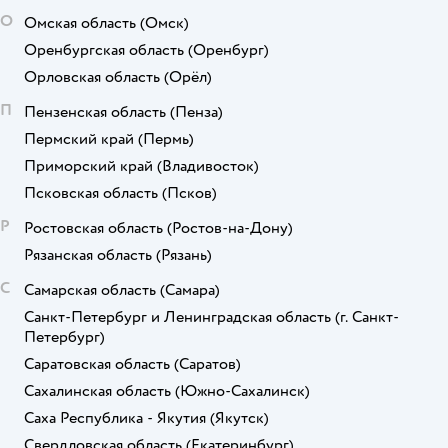
О
Омская область
(Омск)
Оренбургская область
(Оренбург)
Орловская область
(Орёл)
П
Пензенская область
(Пенза)
Пермский край
(Пермь)
Приморский край
(Владивосток)
Псковская область
(Псков)
Р
Ростовская область
(Ростов-на-Дону)
Рязанская область
(Рязань)
С
Самарская область
(Самара)
Санкт-Петербург и Ленинградская область
(г. Санкт-
Петербург)
Саратовская область
(Саратов)
Сахалинская область
(Южно-Сахалинск)
Саха Республика - Якутия
(Якутск)
Свердловская область
(Екатеринбург)