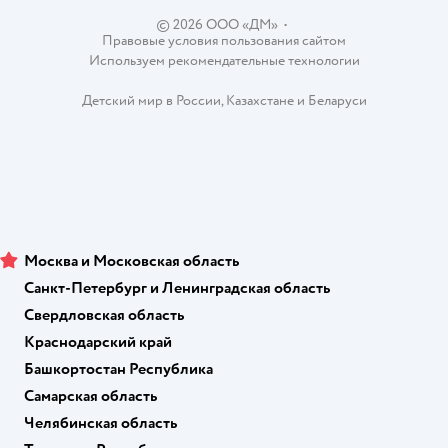
© 2026 ООО «ДМ»
•
Правовые условия пользования сайтом
Используем рекомендательные технологии
Детский мир в России
,
Казахстане
и
Беларуси
Москва и Московская область
Санкт-Петербург и Ленинградская область
Свердловская область
Краснодарский край
Башкортостан Республика
Самарская область
Челябинская область