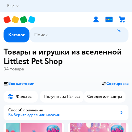
Ещё
Каталог
Товары и игрушки из вселенной
Littlest Pet Shop
34
товара
Все категории
Сортировка
Фильтры
Получить за 1-2 часа
Сегодня или завтра
Способ получения
Выберите адрес или магазин
Способ получения