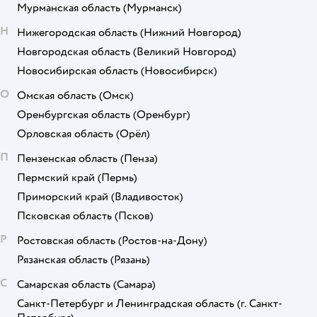
Мурманская область
(Мурманск)
Н
Нижегородская область
(Нижний Новгород)
Новгородская область
(Великий Новгород)
Новосибирская область
(Новосибирск)
О
Омская область
(Омск)
Оренбургская область
(Оренбург)
Орловская область
(Орёл)
П
Пензенская область
(Пенза)
Пермский край
(Пермь)
Приморский край
(Владивосток)
Псковская область
(Псков)
Р
Ростовская область
(Ростов-на-Дону)
Рязанская область
(Рязань)
С
Самарская область
(Самара)
Санкт-Петербург и Ленинградская область
(г. Санкт-