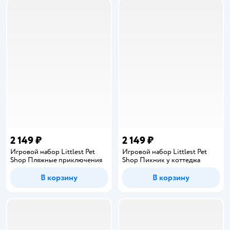
2 149 ₽
2 149 ₽
Игровой набор Littlest Pet
Игровой набор Littlest Pet
Shop Пляжные приключения
Shop Пикник у коттеджа
В корзину
В корзину