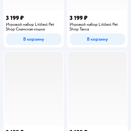
3 199 ₽
3 199 ₽
Игровой набор Littlest Pet
Игровой набор Littlest Pet
Shop Сиамская кошка
Shop Такса
В корзину
В корзину