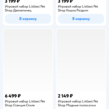
3 199 ₽
3 199 ₽
Игровой набор Littlest Pet
Игровой набор Littlest Pet
Shop Далматинец
Shop Кошка Рэгдолл
В корзину
В корзину
6 499 ₽
2 149 ₽
Игровой набор Littlest Pet
Игровой набор Littlest Pet
Shop Станция Стиля
Shop Модные полосочки