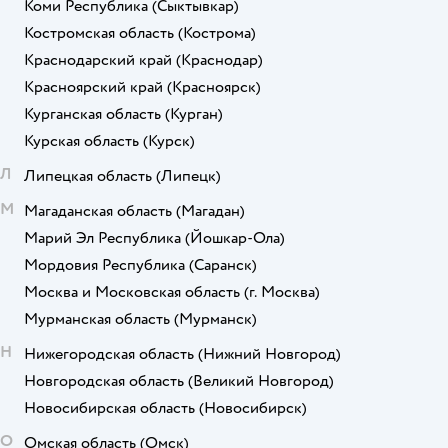
Коми Республика
(Сыктывкар)
Костромская область
(Кострома)
Краснодарский край
(Краснодар)
Красноярский край
(Красноярск)
Курганская область
(Курган)
Курская область
(Курск)
Л
Липецкая область
(Липецк)
М
Магаданская область
(Магадан)
Марий Эл Республика
(Йошкар-Ола)
Мордовия Республика
(Саранск)
Москва и Московская область
(г. Москва)
Мурманская область
(Мурманск)
Н
Нижегородская область
(Нижний Новгород)
Новгородская область
(Великий Новгород)
Новосибирская область
(Новосибирск)
О
Омская область
(Омск)