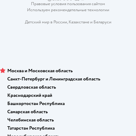
Правовые условия пользования сайтом
Используем рекомендательные технологии
Детский мир в России
,
Казахстане
и
Беларуси
Москва и Московская область
Санкт-Петербург и Ленинградская область
Свердловская область
Краснодарский край
Башкортостан Республика
Самарская область
Челябинская область
Татарстан Республика