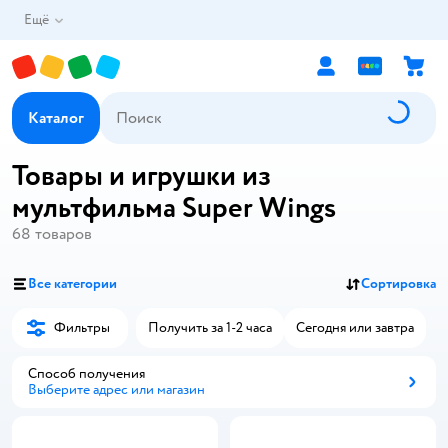
Ещё
Каталог
Товары и игрушки из
мультфильма Super Wings
68
товаров
Все категории
Сортировка
Фильтры
Получить за 1-2 часа
Сегодня или завтра
Способ получения
Выберите адрес или магазин
Способ получения