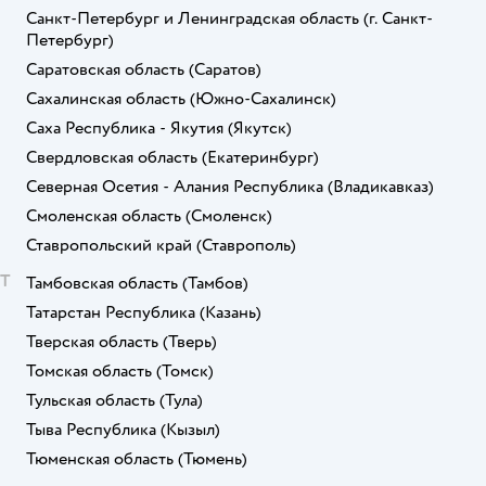
Санкт-Петербург и Ленинградская область
(г. Санкт-
Петербург)
Саратовская область
(Саратов)
Сахалинская область
(Южно-Сахалинск)
Саха Республика - Якутия
(Якутск)
Свердловская область
(Екатеринбург)
Северная Осетия - Алания Республика
(Владикавказ)
Смоленская область
(Смоленск)
Ставропольский край
(Ставрополь)
Т
Тамбовская область
(Тамбов)
Татарстан Республика
(Казань)
Тверская область
(Тверь)
Томская область
(Томск)
Тульская область
(Тула)
Тыва Республика
(Кызыл)
Тюменская область
(Тюмень)