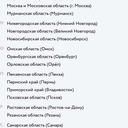
Москва и Московская область
(г. Москва)
Мурманская область
(Мурманск)
Н
Нижегородская область
(Нижний Новгород)
Новгородская область
(Великий Новгород)
Новосибирская область
(Новосибирск)
О
Омская область
(Омск)
Оренбургская область
(Оренбург)
Орловская область
(Орёл)
П
Пензенская область
(Пенза)
Пермский край
(Пермь)
Приморский край
(Владивосток)
Псковская область
(Псков)
Р
Ростовская область
(Ростов-на-Дону)
Рязанская область
(Рязань)
С
Самарская область
(Самара)