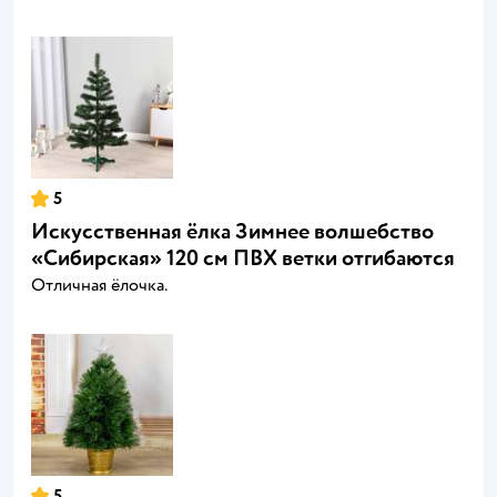
5
Искусственная ёлка Зимнее волшебство
«Сибирская» 120 см ПВХ ветки отгибаются
Отличная ёлочка.
5