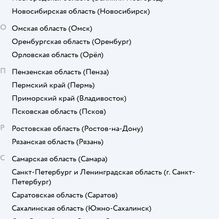
Новосибирская область
(Новосибирск)
О
Омская область
(Омск)
Оренбургская область
(Оренбург)
Орловская область
(Орёл)
П
Пензенская область
(Пенза)
Пермский край
(Пермь)
Приморский край
(Владивосток)
Псковская область
(Псков)
Р
Ростовская область
(Ростов-на-Дону)
Рязанская область
(Рязань)
С
Самарская область
(Самара)
Санкт-Петербург и Ленинградская область
(г. Санкт-
Петербург)
Саратовская область
(Саратов)
Сахалинская область
(Южно-Сахалинск)