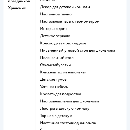
праздников
Декор для детской комнаты
Хранение
Настенное панно
Настольные часы с термометром
Интерьер дома
Детское зеркало
Кресло диван раскладное
Письменный угловой стол для школьника
Пеленальный стол
Стулья табуретки
Книжная полка напольная
Детские тумбы
Уличная мебель
Кровать для подростка
Настольная лампа для школьника
Люстры в детскую комнату
Торшер в детскую
Настенная светодиодная лампа