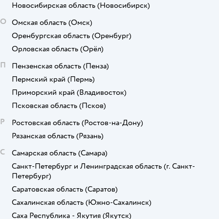
Новосибирская область
(Новосибирск)
О
Омская область
(Омск)
Оренбургская область
(Оренбург)
Орловская область
(Орёл)
П
Пензенская область
(Пенза)
Пермский край
(Пермь)
Приморский край
(Владивосток)
Псковская область
(Псков)
Р
Ростовская область
(Ростов-на-Дону)
Рязанская область
(Рязань)
С
Самарская область
(Самара)
Санкт-Петербург и Ленинградская область
(г. Санкт-
Петербург)
Саратовская область
(Саратов)
Сахалинская область
(Южно-Сахалинск)
Саха Республика - Якутия
(Якутск)