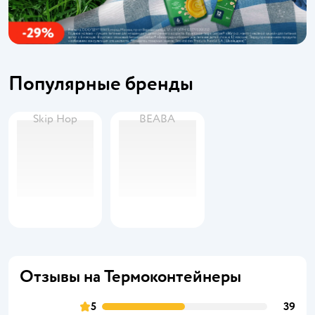
Популярные бренды
Skip Hop
BEABA
Отзывы на Термоконтейнеры
5
39