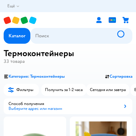
Ещё
Каталог
Термоконтейнеры
33
товара
Категория: Термоконтейнеры
Сортировка
Фильтры
Получить за 1-2 часа
Сегодня или завтра
Способ получения
Выберите адрес или магазин
Способ получения