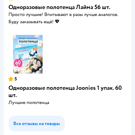
Одноразовые полотенца Лайма 56 шт.
Просто лучшие! Впитывают в разы лучше аналогов.
Буду заказывать ещё! 💖
5
Одноразовые полотенца Joonies 1 упак. 60
шт.
Лучшие полотенца
Все отзывы на товары