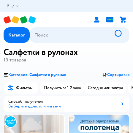
Ещё
Каталог
Салфетки в рулонах
18
товаров
Категория: Салфетки в рулонах
Сортировка
Фильтры
Получить за 1-2 часа
Сегодня или завтра
Способ получения
Выберите адрес или магазин
Способ получения