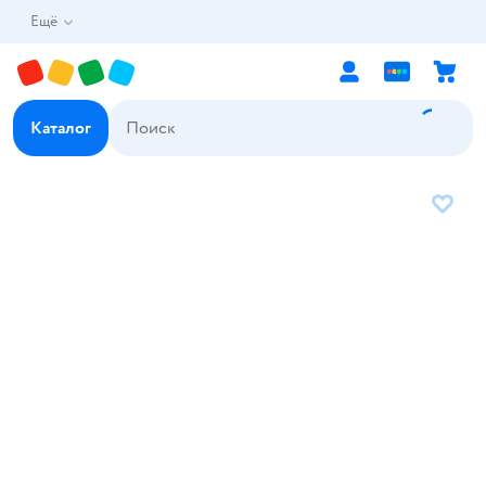
Ещё
Каталог
В избр