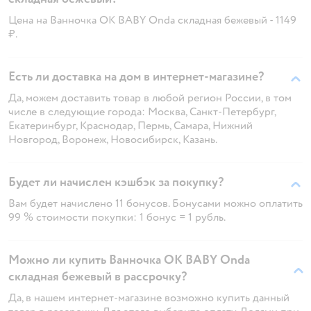
Цена на Ванночка OK BABY Onda складная бежевый - 1149
₽.
Есть ли доставка на дом в интернет-магазине?
Да, можем доставить товар в любой регион России, в том
числе в следующие города: Москва, Санкт-Петербург,
Екатеринбург, Краснодар, Пермь, Самара, Нижний
Новгород, Воронеж, Новосибирск, Казань.
Будет ли начислен кэшбэк за покупку?
Вам будет начислено 11 бонусов. Бонусами можно оплатить
99 % стоимости покупки: 1 бонус = 1 рубль.
Можно ли купить Ванночка OK BABY Onda
складная бежевый в рассрочку?
Да, в нашем интернет-магазине возможно купить данный