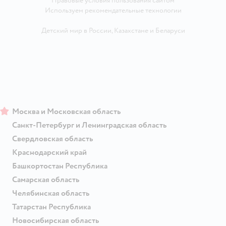
Правовые условия пользования сайтом
Используем рекомендательные технологии
Детский мир в России
,
Казахстане
и
Беларуси
Москва и Московская область
Санкт-Петербург и Ленинградская область
Свердловская область
Краснодарский край
Башкортостан Республика
Самарская область
Челябинская область
Татарстан Республика
Новосибирская область