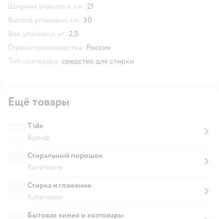
Ширина упаковки, см:
21
Высота упаковки, см:
30
Вес упаковки, кг:
2.5
Страна производства:
Россия
Тип хозтовара:
средство для стирки
Ещё товары
Tide
Бренд
Стиральный порошок
Категория
Стирка и глажение
Категория
Бытовая химия и хозтовары