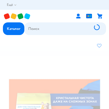
Ещё
Каталог
В избр