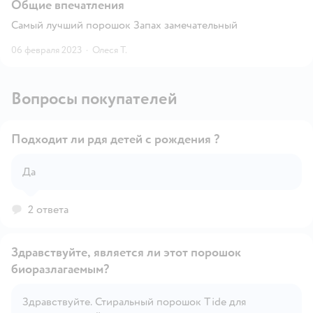
Общие впечатления
Самый лучший порошок Запах замечательный
06 февраля 2023
·
Олеся Т.
Вопросы покупателей
Подходит ли рдя детей с рождения ?
Да
Открыть вопрос
2 ответа
Здравствуйте, является ли этот порошок
биоразлагаемым?
Здравствуйте. Стиральный порошок Tide для