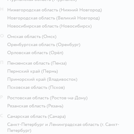
Н
Нижегородская область
(Нижний Новгород)
Новгородская область
(Великий Новгород)
Новосибирская область
(Новосибирск)
О
Омская область
(Омск)
Оренбургская область
(Оренбург)
Орловская область
(Орёл)
П
Пензенская область
(Пенза)
Пермский край
(Пермь)
Приморский край
(Владивосток)
Псковская область
(Псков)
Р
Ростовская область
(Ростов-на-Дону)
Рязанская область
(Рязань)
С
Самарская область
(Самара)
Санкт-Петербург и Ленинградская область
(г. Санкт-
Петербург)