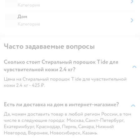
Категория
Дом
Категория
Часто задаваемые вопросы
Сколько стоит Стиральный порошок Tide для
чувствительной кожи 2.4 кг?
Цена на Стиральный порошок Tide для чувствительной
кожи 2.4 кг - 425 ₽.
Есть ли доставка на дом в интернет-магазине?
Да, можем доставить товар в любой регион России, в том
числе в следующие города: Москва, Санкт-Петербург,
Екатеринбург, Краснодар, Пермь, Самара, Нижний
Новгород, Воронеж, Новосибирск, Казань.