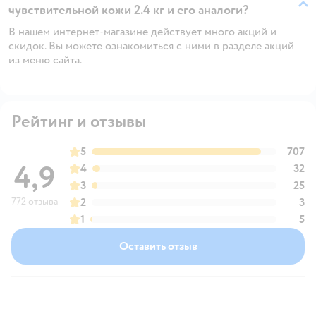
чувствительной кожи 2.4 кг и его аналоги?
В нашем интернет-магазине действует много акций и
скидок. Вы можете ознакомиться с ними в разделе акций
из меню сайта.
Рейтинг и отзывы
5
707
4,9
4
32
3
25
772 отзыва
2
3
1
5
Оставить отзыв