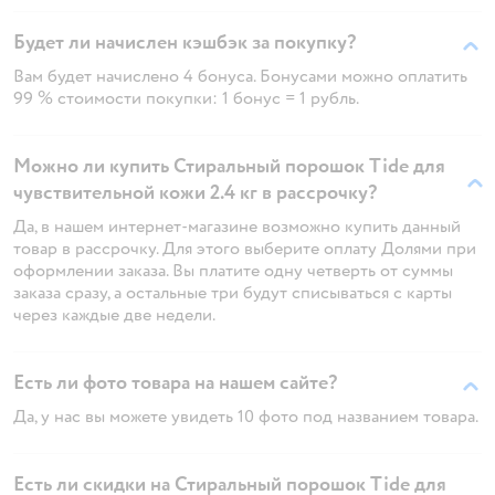
Будет ли начислен кэшбэк за покупку?
Вам будет начислено 4 бонуса. Бонусами можно оплатить
99 % стоимости покупки: 1 бонус = 1 рубль.
Можно ли купить Стиральный порошок Tide для
чувствительной кожи 2.4 кг в рассрочку?
Да, в нашем интернет-магазине возможно купить данный
товар в рассрочку. Для этого выберите оплату Долями при
оформлении заказа. Вы платите одну четверть от суммы
заказа сразу, а остальные три будут списываться с карты
через каждые две недели.
Есть ли фото товара на нашем сайте?
Да, у нас вы можете увидеть 10 фото под названием товара.
Есть ли скидки на Стиральный порошок Tide для