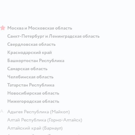
Москва и Московская область
Санкт-Петербург и Ленинградская область
Свердловская область
Краснодарский край
Башкортостан Республика
Самарская область
Челябинская область
Татарстан Республика
Новосибирская область
Нижегородская область
А
Адыгея Республика
(Майкоп)
Алтай Республика
(Горно-Алтайск)
Алтайский край
(Барнаул)