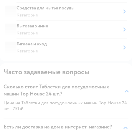
Средства для мытья посуды
Категория
Бытовая химия
Категория
Гигиена и уход
Категория
Часто задаваемые вопросы
Сколько стоит Таблетки для посудомоечных
машин Top House 24 шт.?
Цена на Таблетки для посудомоечных машин Top House 24
шт. - 751 ₽.
Есть ли доставка на дом в интернет-магазине?