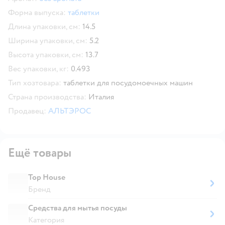
Форма выпуска:
таблетки
Длина упаковки, см:
14.5
Ширина упаковки, см:
5.2
Высота упаковки, см:
13.7
Вес упаковки, кг:
0.493
Тип хозтовара:
таблетки для посудомоечных машин
Страна производства:
Италия
Продавец:
АЛЬТЭРОС
Ещё товары
Top House
Бренд
Средства для мытья посуды
Категория