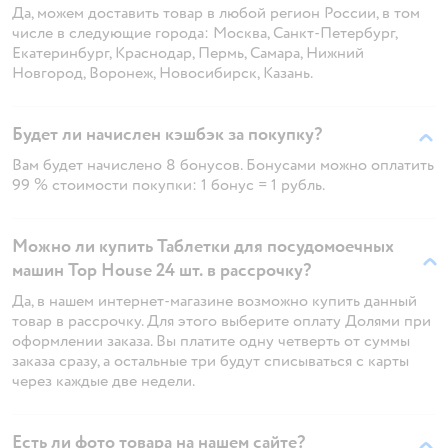
Да, можем доставить товар в любой регион России, в том
числе в следующие города: Москва, Санкт-Петербург,
Екатеринбург, Краснодар, Пермь, Самара, Нижний
Новгород, Воронеж, Новосибирск, Казань.
Будет ли начислен кэшбэк за покупку?
Вам будет начислено 8 бонусов. Бонусами можно оплатить
99 % стоимости покупки: 1 бонус = 1 рубль.
Можно ли купить Таблетки для посудомоечных
машин Top House 24 шт. в рассрочку?
Да, в нашем интернет-магазине возможно купить данный
товар в рассрочку. Для этого выберите оплату Долями при
оформлении заказа. Вы платите одну четверть от суммы
заказа сразу, а остальные три будут списываться с карты
через каждые две недели.
Есть ли фото товара на нашем сайте?