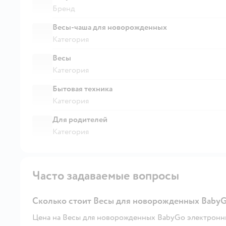
Бренд
Весы-чаша для новорожденных
Категория
Весы
Категория
Бытовая техника
Категория
Для родителей
Категория
Часто задаваемые вопросы
Сколько стоит Весы для новорожденных Baby
Цена на Весы для новорожденных BabyGo электронны