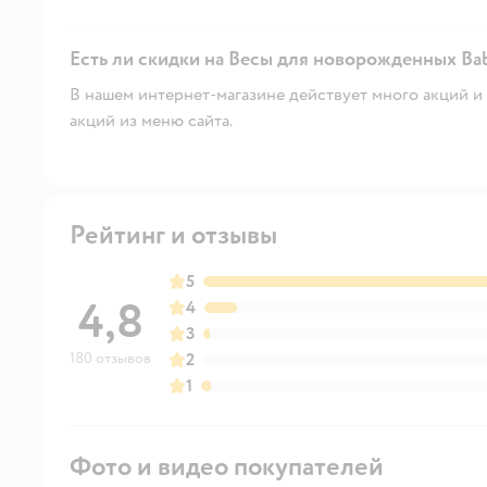
Есть ли скидки на Весы для новорожденных Ba
В нашем интернет-магазине действует много акций и 
акций из меню сайта.
Рейтинг и отзывы
5
4,8
4
3
180 отзывов
2
1
Фото и видео покупателей