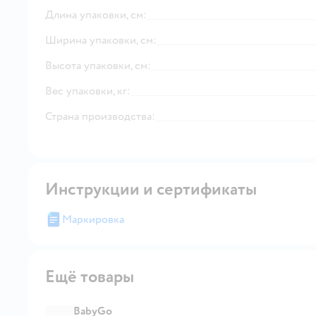
Длина упаковки, см:
Ширина упаковки, см:
Высота упаковки, см:
Вес упаковки, кг:
Страна производства:
Инструкции и сертификаты
Маркировка
Ещё товары
BabyGo