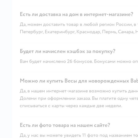
Есть ли доставка на дом в интернет-магазине?
Да, можем доставить товар в любой регион России, в
Петербург, Екатеринбург, Краснодар, Пермь, Самара,
Будет ли начислен кэшбэк за покупку?
Вам будет начислено 26 бонусов. Бонусами можно опл
Можно ли купить Весы для новорожденных Bab
Да, в нашем интернет-магазине возможно купить данн
Долями при оформлении заказа. Вы платите одну четве
списываться с карты через каждые две недели.
Есть ли фото товара на нашем сайте?
Да, у нас вы можете увидеть 11 фото под названием то