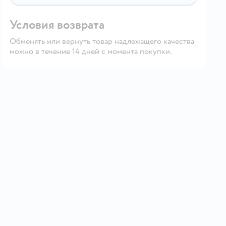
Условия возврата
Обменять или вернуть товар надлежащего качества
можно в течение 14 дней с момента покупки.