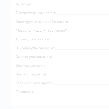
Артикул:
Тип постельного белья:
Конструктивные особенности:
Материал изделия (основной):
Длина упаковки, см:
Ширина упаковки, см:
Высота упаковки, см:
Вес упаковки, кг:
Число предметов:
Страна производства:
Продавец: