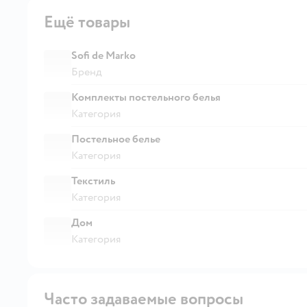
Ещё товары
Sofi de Marko
Бренд
Комплекты постельного белья
Категория
Постельное белье
Категория
Текстиль
Категория
Дом
Категория
Часто задаваемые вопросы