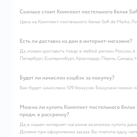
Сколько стоит Комплект постельного белья Sof
Цена на Комплект постельного белья Sofi de Marko Ли
Есть ли доставка на дом в интернет-магазине?
Да, можем доставить товар в любой регион России, в
Петербург, Екатеринбург, Краснодар, Пермь, Самара,
Будет ли начислен кэшбэк за покупку?
Вам будет начислено 109 бонусов. Бонусами можно оп
Можно ли купить Комплект постельного белья 
предм. в рассрочку?
Да, в нашем интернет-магазине возможно купить данн
Долями при оформлении заказа. Вы платите одну четве