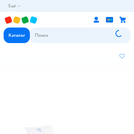
Ещё
Каталог
В избр