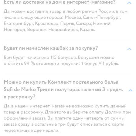
Есть ли доставка на дом в интернет-магазине?
Да, можем доставить товар в любой регион России, в том
числе в следующие города: Москва, Санкт-Петербург,
Екатеринбург, Краснодар, Пермь, Самара, Нижний
Новгород, Воронеж, Новосибирск, Казань.
Будет ли начислен кэшбэк за покупку?
Вам будет начислено 115 бонусов. Бонусами можно
оплатить 99 % стоимости покупки: 1 бонус = 1 рубль.
Можно ли купить Комплект постельного белья
Sofi de Marko Тригли полутораспальный 3 предм.
в рассрочку?
Да, в нашем интернет-магазине возможно купить данный
товар в рассрочку. Для этого выберите оплату Долями при
оформлении заказа. Вы платите одну четверть от суммы
заказа сразу, а остальные три будут списываться с карты
через каждые две недели.