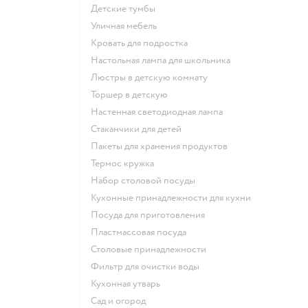
Детские тумбы
Уличная мебель
Кровать для подростка
Настольная лампа для школьника
Люстры в детскую комнату
Торшер в детскую
Настенная светодиодная лампа
Стаканчики для детей
Пакеты для хранения продуктов
Термос кружка
Набор столовой посуды
Кухонные принадлежности для кухни
Посуда для приготовления
Пластмассовая посуда
Столовые принадлежности
Фильтр для очистки воды
Кухонная утварь
Сад и огород