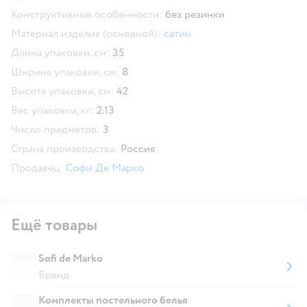
Конструктивные особенности:
без резинки
Материал изделия (основной):
сатин
Длина упаковки, см:
35
Ширина упаковки, см:
8
Высота упаковки, см:
42
Вес упаковки, кг:
2.13
Число предметов:
3
Страна производства:
Россия
Продавец:
Софи Де Марко
Ещё товары
Sofi de Marko
Бренд
Комплекты постельного белья