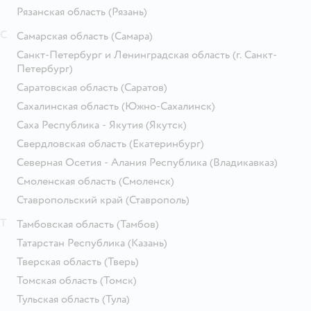
Рязанская область
(Рязань)
С
Самарская область
(Самара)
Санкт-Петербург и Ленинградская область
(г. Санкт-
Петербург)
Саратовская область
(Саратов)
Сахалинская область
(Южно-Сахалинск)
Саха Республика - Якутия
(Якутск)
Свердловская область
(Екатеринбург)
Северная Осетия - Алания Республика
(Владикавказ)
Смоленская область
(Смоленск)
Ставропольский край
(Ставрополь)
Т
Тамбовская область
(Тамбов)
Татарстан Республика
(Казань)
Тверская область
(Тверь)
Томская область
(Томск)
Тульская область
(Тула)