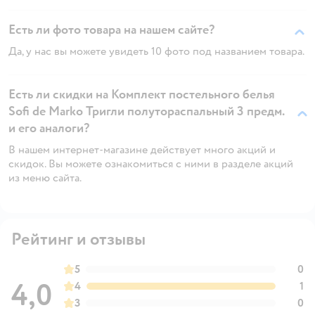
Есть ли фото товара на нашем сайте?
Да, у нас вы можете увидеть 10 фото под названием товара.
Есть ли скидки на Комплект постельного белья
Sofi de Marko Тригли полутораспальный 3 предм.
и его аналоги?
В нашем интернет-магазине действует много акций и
скидок. Вы можете ознакомиться с ними в разделе акций
из меню сайта.
Рейтинг и отзывы
5
0
4,0
4
1
3
0