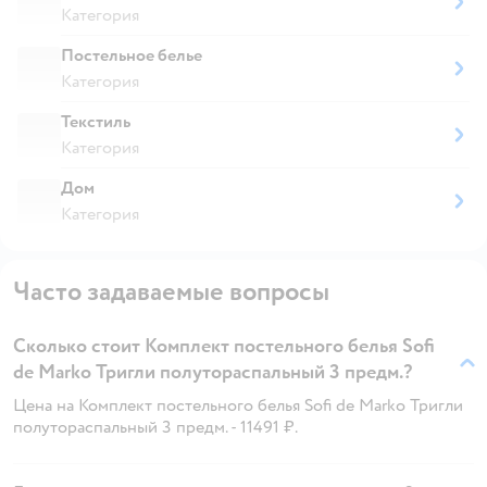
Категория
Постельное белье
Категория
Текстиль
Категория
Дом
Категория
Часто задаваемые вопросы
Сколько стоит Комплект постельного белья Sofi
de Marko Тригли полутораспальный 3 предм.?
Цена на Комплект постельного белья Sofi de Marko Тригли
полутораспальный 3 предм. - 11491 ₽.