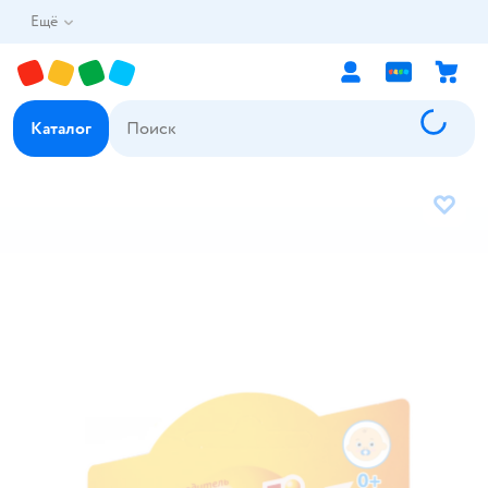
Ещё
Каталог
В избр