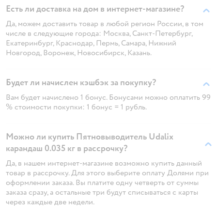
Есть ли доставка на дом в интернет-магазине?
Да, можем доставить товар в любой регион России, в том
числе в следующие города: Москва, Санкт-Петербург,
Екатеринбург, Краснодар, Пермь, Самара, Нижний
Новгород, Воронеж, Новосибирск, Казань.
Будет ли начислен кэшбэк за покупку?
Вам будет начислено 1 бонус. Бонусами можно оплатить 99
% стоимости покупки: 1 бонус = 1 рубль.
Можно ли купить Пятновыводитель Udalix
карандаш 0.035 кг в рассрочку?
Да, в нашем интернет-магазине возможно купить данный
товар в рассрочку. Для этого выберите оплату Долями при
оформлении заказа. Вы платите одну четверть от суммы
заказа сразу, а остальные три будут списываться с карты
через каждые две недели.