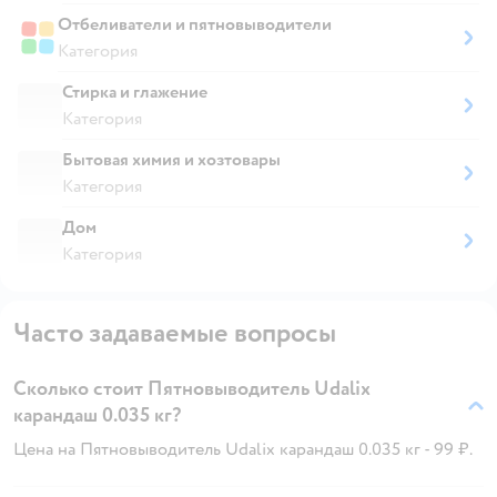
Отбеливатели и пятновыводители
Категория
Стирка и глажение
Категория
Бытовая химия и хозтовары
Категория
Дом
Категория
Часто задаваемые вопросы
Сколько стоит Пятновыводитель Udalix
карандаш 0.035 кг?
Цена на Пятновыводитель Udalix карандаш 0.035 кг - 99 ₽.