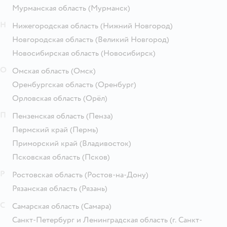
Мурманская область
(Мурманск)
Н
Нижегородская область
(Нижний Новгород)
Новгородская область
(Великий Новгород)
Новосибирская область
(Новосибирск)
О
Омская область
(Омск)
Оренбургская область
(Оренбург)
Орловская область
(Орёл)
П
Пензенская область
(Пенза)
Пермский край
(Пермь)
Приморский край
(Владивосток)
Псковская область
(Псков)
Р
Ростовская область
(Ростов-на-Дону)
Рязанская область
(Рязань)
С
Самарская область
(Самара)
Санкт-Петербург и Ленинградская область
(г. Санкт-