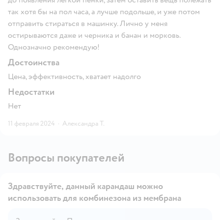
так хотя бы на пол часа, а лучше подольше, и уже потом
отправить стираться в машинку. Лично у меня
остирываются даже и черника и банан и морковь.
Однозначно рекомендую!
Достоинства
Цена, эффективность, хватает надолго
Недостатки
Нет
11 февраля 2024
·
Александра Т.
Вопросы покупателей
Здравствуйте, данный карандаш можно
использовать для комбинезона из мембрана