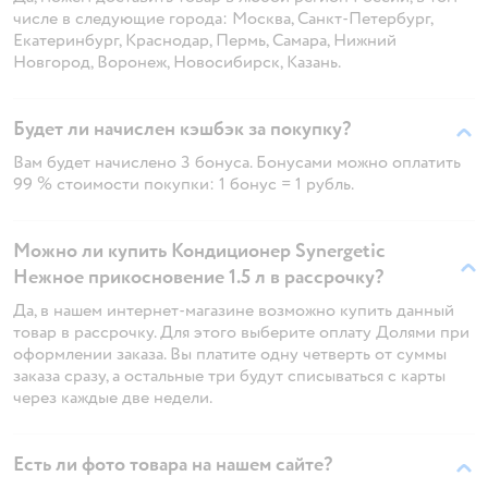
числе в следующие города: Москва, Санкт-Петербург,
Екатеринбург, Краснодар, Пермь, Самара, Нижний
Новгород, Воронеж, Новосибирск, Казань.
Будет ли начислен кэшбэк за покупку?
Вам будет начислено 3 бонуса. Бонусами можно оплатить
99 % стоимости покупки: 1 бонус = 1 рубль.
Можно ли купить Кондиционер Synergetic
Нежное прикосновение 1.5 л в рассрочку?
Да, в нашем интернет-магазине возможно купить данный
товар в рассрочку. Для этого выберите оплату Долями при
оформлении заказа. Вы платите одну четверть от суммы
заказа сразу, а остальные три будут списываться с карты
через каждые две недели.
Есть ли фото товара на нашем сайте?