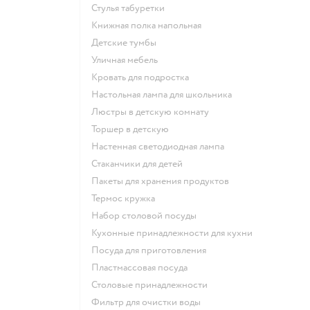
Стулья табуретки
Книжная полка напольная
Детские тумбы
Уличная мебель
Кровать для подростка
Настольная лампа для школьника
Люстры в детскую комнату
Торшер в детскую
Настенная светодиодная лампа
Стаканчики для детей
Пакеты для хранения продуктов
Термос кружка
Набор столовой посуды
Кухонные принадлежности для кухни
Посуда для приготовления
Пластмассовая посуда
Столовые принадлежности
Фильтр для очистки воды