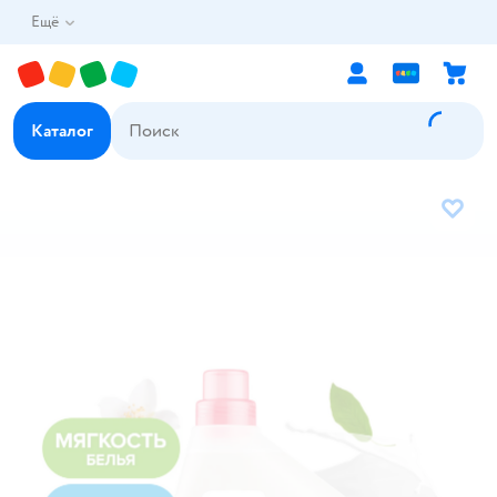
Ещё
Каталог
В избр