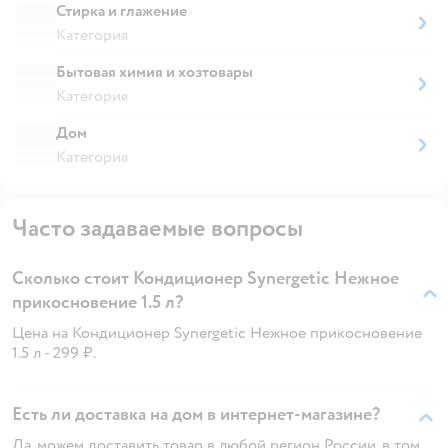
Стирка и глажение
Категория
Бытовая химия и хозтовары
Категория
Дом
Категория
Часто задаваемые вопросы
Сколько стоит Кондиционер Synergetic Нежное
прикосновение 1.5 л?
Цена на Кондиционер Synergetic Нежное прикосновение
1.5 л - 299 ₽.
Есть ли доставка на дом в интернет-магазине?
Да, можем доставить товар в любой регион России, в том