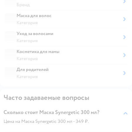
Бренд
Маска для волос
Категория
Уход за волосами
Категория
Косметика для мамы
Категория
Для родителей
Категория
Часто задаваемые вопросы
Сколько стоит Маска Synergetic 300 мл?
Цена на Маска Synergetic 300 мл - 349 ₽.