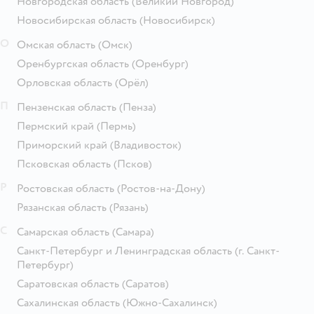
Новгородская область
(Великий Новгород)
Новосибирская область
(Новосибирск)
О
Омская область
(Омск)
Оренбургская область
(Оренбург)
Орловская область
(Орёл)
П
Пензенская область
(Пенза)
Пермский край
(Пермь)
Приморский край
(Владивосток)
Псковская область
(Псков)
Р
Ростовская область
(Ростов-на-Дону)
Рязанская область
(Рязань)
С
Самарская область
(Самара)
Санкт-Петербург и Ленинградская область
(г. Санкт-
Петербург)
Саратовская область
(Саратов)
Сахалинская область
(Южно-Сахалинск)