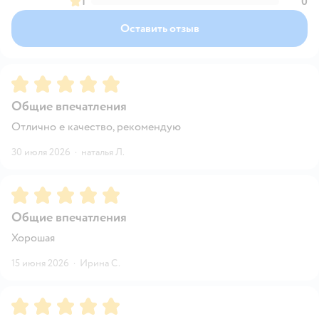
1
0
Оставить отзыв
Рейтинг:
5
Общие впечатления
Отлично е качество, рекомендую
30 июля 2026
·
наталья Л.
Рейтинг:
5
Общие впечатления
Хорошая
15 июня 2026
·
Ирина С.
Рейтинг:
5