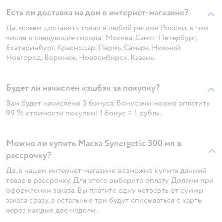
Есть ли доставка на дом в интернет-магазине?
Да, можем доставить товар в любой регион России, в том
числе в следующие города: Москва, Санкт-Петербург,
Екатеринбург, Краснодар, Пермь, Самара, Нижний
Новгород, Воронеж, Новосибирск, Казань.
Будет ли начислен кэшбэк за покупку?
Вам будет начислено 3 бонуса. Бонусами можно оплатить
99 % стоимости покупки: 1 бонус = 1 рубль.
Можно ли купить Маска Synergetic 300 мл в
рассрочку?
Да, в нашем интернет-магазине возможно купить данный
товар в рассрочку. Для этого выберите оплату Долями при
оформлении заказа. Вы платите одну четверть от суммы
заказа сразу, а остальные три будут списываться с карты
через каждые две недели.