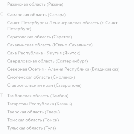
Рязанская область
(Рязань)
С
Самарская область
(Самара)
Санкт-Петербург и Ленинградская область
(г. Санкт-
Петербург)
Саратовская область
(Саратов)
Сахалинская область
(Южно-Сахалинск)
Саха Республика - Якутия
(Якутск)
Свердловская область
(Екатеринбург)
Северная Осетия - Алания Республика
(Владикавказ)
Смоленская область
(Смоленск)
Ставропольский край
(Ставрополь)
Т
Тамбовская область
(Тамбов)
Татарстан Республика
(Казань)
Тверская область
(Тверь)
Томская область
(Томск)
Тульская область
(Тула)