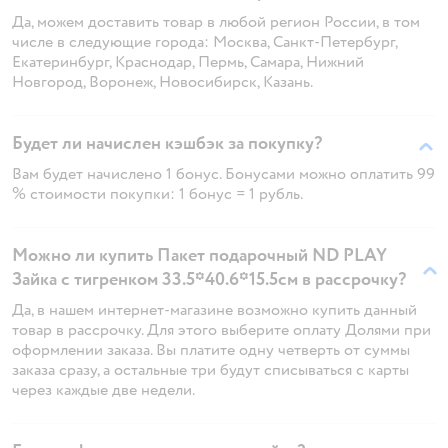
Да, можем доставить товар в любой регион России, в том
числе в следующие города: Москва, Санкт-Петербург,
Екатеринбург, Краснодар, Пермь, Самара, Нижний
Новгород, Воронеж, Новосибирск, Казань.
Будет ли начислен кэшбэк за покупку?
Вам будет начислено 1 бонус. Бонусами можно оплатить 99
% стоимости покупки: 1 бонус = 1 рубль.
Можно ли купить Пакет подарочный ND PLAY
Зайка с тигренком 33.5*40.6*15.5см в рассрочку?
Да, в нашем интернет-магазине возможно купить данный
товар в рассрочку. Для этого выберите оплату Долями при
оформлении заказа. Вы платите одну четверть от суммы
заказа сразу, а остальные три будут списываться с карты
через каждые две недели.