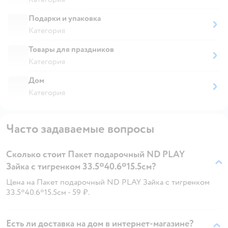
Подарки и упаковка
Категория
Товары для праздников
Категория
Дом
Категория
Часто задаваемые вопросы
Сколько стоит Пакет подарочный ND PLAY
Зайка с тигренком 33.5*40.6*15.5см?
Цена на Пакет подарочный ND PLAY Зайка с тигренком
33.5*40.6*15.5см - 59 ₽.
Есть ли доставка на дом в интернет-магазине?