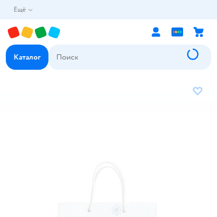
Ещё
Каталог
В избр